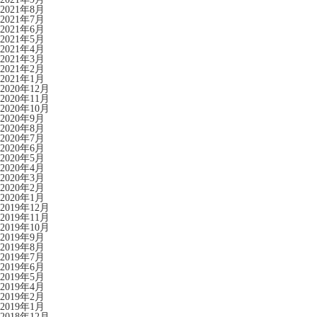
2021年8月
2021年7月
2021年6月
2021年5月
2021年4月
2021年3月
2021年2月
2021年1月
2020年12月
2020年11月
2020年10月
2020年9月
2020年8月
2020年7月
2020年6月
2020年5月
2020年4月
2020年3月
2020年2月
2020年1月
2019年12月
2019年11月
2019年10月
2019年9月
2019年8月
2019年7月
2019年6月
2019年5月
2019年4月
2019年2月
2019年1月
2018年12月