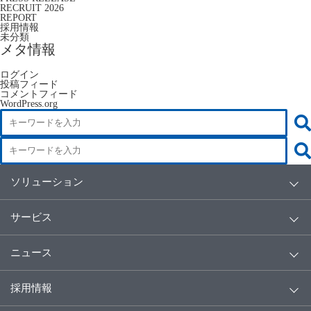
RECRUIT 2026
REPORT
採用情報
未分類
メタ情報
ログイン
投稿フィード
コメントフィード
WordPress.org
ソリューション
サービス
ニュース
採用情報