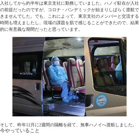
入社してから約半年は東京支社に勤務していました。ハノイ駐在が入社
の前提だったのですが、コロナ・パンデミックが始まりしばらく渡航で
きませんでした。でも、これによって、東京支社のメンバーと交流する
時間も増えましたし、現場の課題を肌で感じることができたので、結果
的に有意義な期間だったと思っています。
そして、昨年12月に2週間の隔離を経て、無事ハノイへ渡航しました。
今やっていること