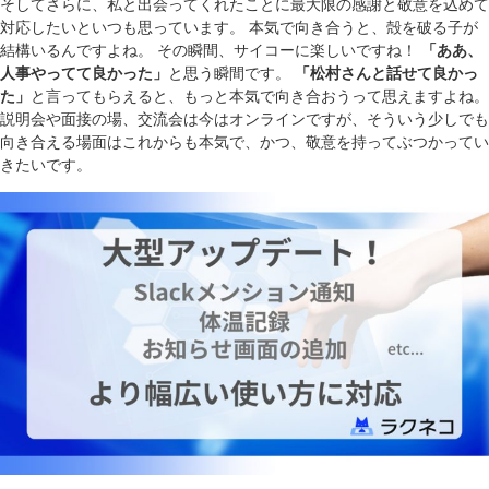
そしてさらに、私と出会ってくれたことに最大限の感謝と敬意を込めて
対応したいといつも思っています。 本気で向き合うと、殻を破る子が
結構いるんですよね。 その瞬間、サイコーに楽しいですね！
「ああ、
人事やってて良かった」
と思う瞬間です。
「松村さんと話せて良かっ
た」
と言ってもらえると、もっと本気で向き合おうって思えますよね。
説明会や面接の場、交流会は今はオンラインですが、そういう少しでも
向き合える場面はこれからも本気で、かつ、敬意を持ってぶつかってい
きたいです。