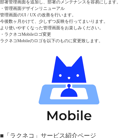
部署管理画面を追加し、部署のメンテナンスを容易にします。
・管理画面デザインリニューアル
管理画面のUI / UX の改善を行います。
今後数ヶ月かけて、少しずつ反映を行ってまいります。
より使いやすくなった管理画面をお楽しみください。
・ラクネコMobileロゴ変更
ラクネコMobileのロゴを以下のものに変更致します。
■「ラクネコ」サービス紹介ページ