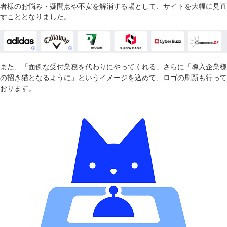
者様のお悩み・疑問点や不安を解消する場として、サイトを大幅に見直
すこととなりました。
また、「面倒な受付業務を代わりにやってくれる」さらに「導入企業様
の招き猫となるように」というイメージを込めて、ロゴの刷新も行って
おります。