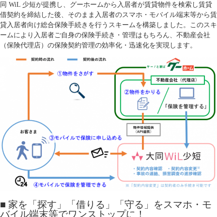
同 WiL 少短が提携し、グーホームから入居者が賃貸物件を検索し賃貸
借契約を締結した後、そのまま入居者のスマホ・モバイル端末等から賃
貸入居者向け総合保険手続きを行うスキームを構築しました。このスキ
ームにより入居者ご自身の保険手続き・管理はもちろん、不動産会社
（保険代理店）の保険契約管理の効率化・迅速化を実現します。
■ 家を「探す」「借りる」「守る」をスマホ・モ
バイル端末等でワンストップに！