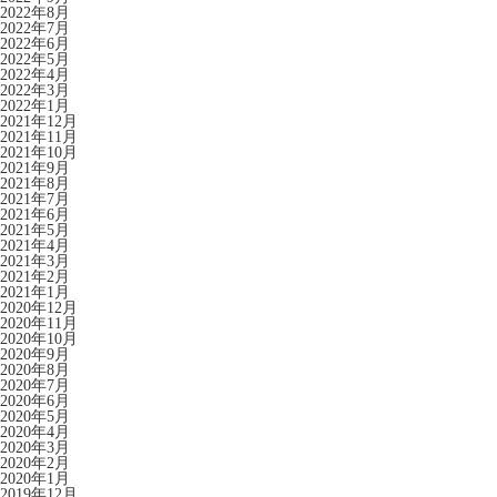
2022年8月
2022年7月
2022年6月
2022年5月
2022年4月
2022年3月
2022年1月
2021年12月
2021年11月
2021年10月
2021年9月
2021年8月
2021年7月
2021年6月
2021年5月
2021年4月
2021年3月
2021年2月
2021年1月
2020年12月
2020年11月
2020年10月
2020年9月
2020年8月
2020年7月
2020年6月
2020年5月
2020年4月
2020年3月
2020年2月
2020年1月
2019年12月