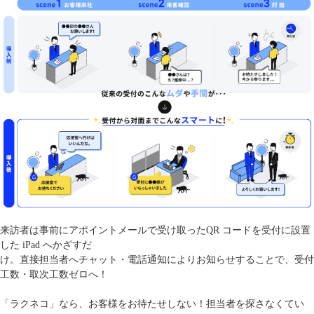
来訪者は事前にアポイントメールで受け取ったQR コードを受付に設置
した iPad へかざすだ
け。直接担当者へチャット・電話通知によりお知らせすることで、受付
工数・取次工数ゼロへ！
「ラクネコ」なら、お客様をお待たせしない！担当者を探さなくてい