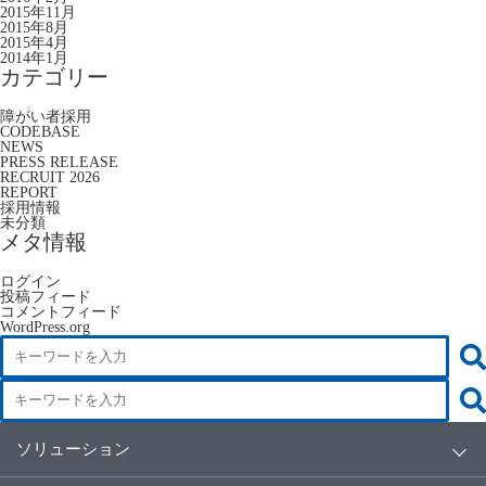
2015年11月
2015年8月
2015年4月
2014年1月
カテゴリー
障がい者採用
CODEBASE
NEWS
PRESS RELEASE
RECRUIT 2026
REPORT
採用情報
未分類
メタ情報
ログイン
投稿フィード
コメントフィード
WordPress.org
ソリューション