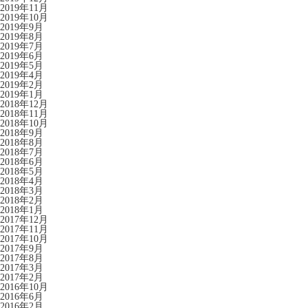
2019年11月
2019年10月
2019年9月
2019年8月
2019年7月
2019年6月
2019年5月
2019年4月
2019年2月
2019年1月
2018年12月
2018年11月
2018年10月
2018年9月
2018年8月
2018年7月
2018年6月
2018年5月
2018年4月
2018年3月
2018年2月
2018年1月
2017年12月
2017年11月
2017年10月
2017年9月
2017年8月
2017年3月
2017年2月
2016年10月
2016年6月
2016年2月