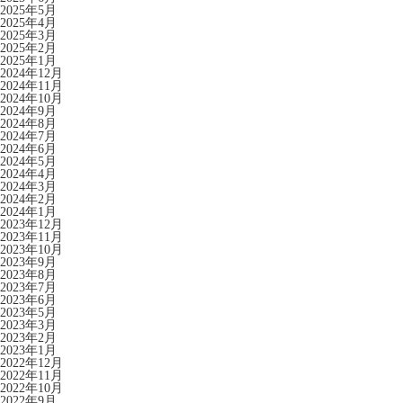
2025年5月
2025年4月
2025年3月
2025年2月
2025年1月
2024年12月
2024年11月
2024年10月
2024年9月
2024年8月
2024年7月
2024年6月
2024年5月
2024年4月
2024年3月
2024年2月
2024年1月
2023年12月
2023年11月
2023年10月
2023年9月
2023年8月
2023年7月
2023年6月
2023年5月
2023年3月
2023年2月
2023年1月
2022年12月
2022年11月
2022年10月
2022年9月