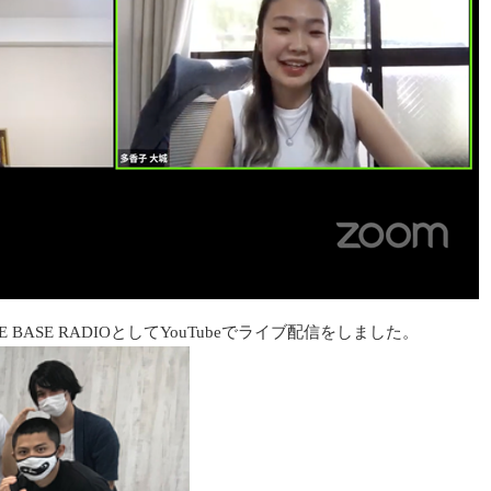
 BASE RADIOとしてYouTubeでライブ配信をしました。