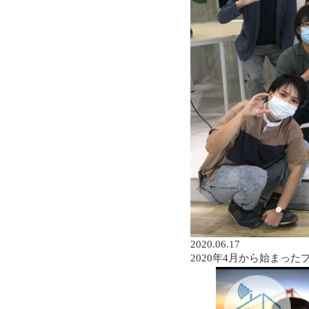
2020.06.17
2020年4月から始まっ