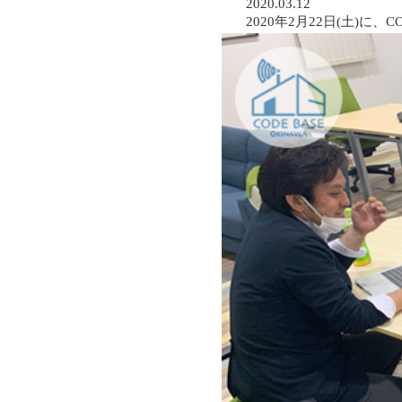
2020.03.12
2020年2月22日(土)に