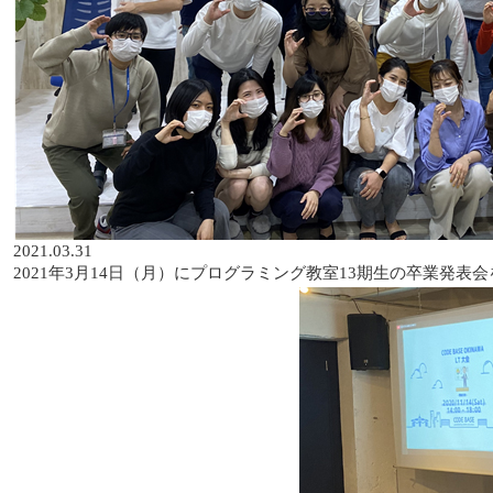
2021.03.31
2021年3月14日（月）にプログラミング教室13期生の卒業発表