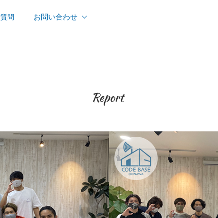
お問い合わせ
ご質問