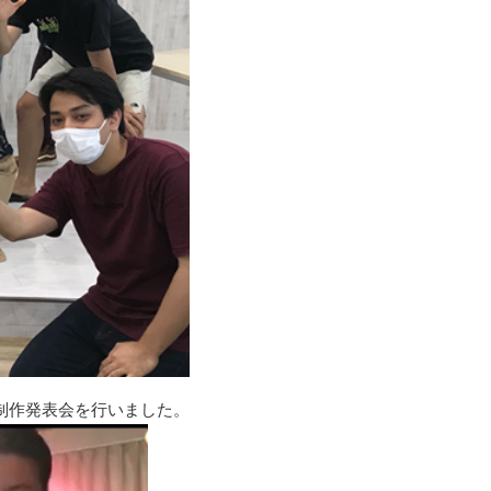
業制作発表会を行いました。