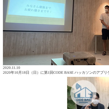
2020.11.10
2020年10月18日（日）に第1回CODE BASE ハッカソンの