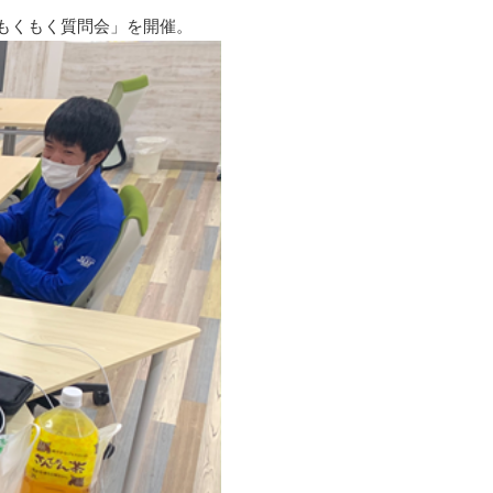
した「もくもく質問会」を開催。