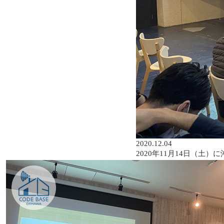
2020.12.04
2020年11月14日（土）に