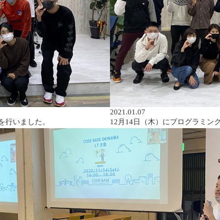
2021.01.07
会を行いました。
12月14日（木）にプログラミン