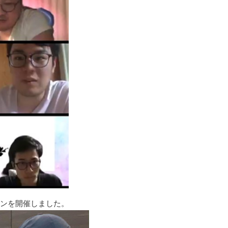
ソンを開催しました。