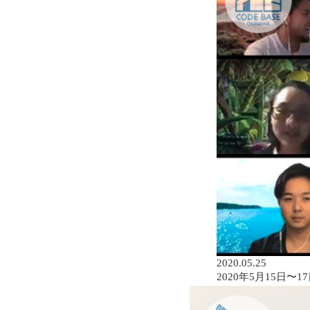
2020.05.25
2020年5月15