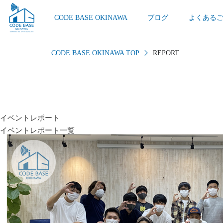
CODE BASE OKINAWA
ブログ
よくある
CODE BASE OKINAWA TOP
REPORT
イベントレポート
イベントレポート一覧