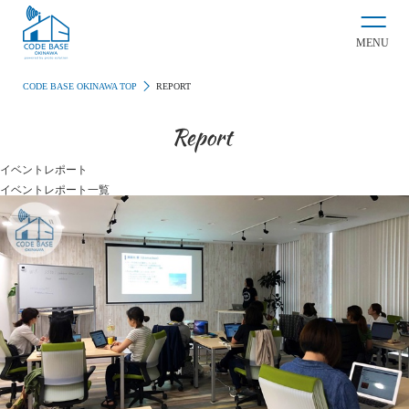
MENU
CODE BASE OKINAWA TOP
REPORT
イベントレポート
イベントレポート一覧