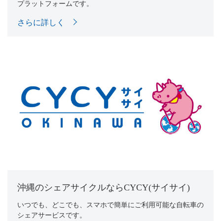
プラットフォームです。
さらに詳しく
沖縄のシェアサイクルならCYCY(サイサイ)
いつでも、どこでも、スマホで簡単に
ご利用可能な自転車の
シェアサービスです。