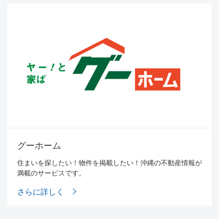
グーホーム
住まいを探したい！物件を掲載したい！
沖縄の不動産情報が
満載のサービスです。
さらに詳しく