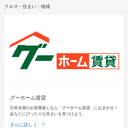
クルマ・住まい・地域
グーホーム賃貸
日本全国のお部屋探しなら「グーホーム賃貸」におまかせ！
あなたにぴったりな住まいを見つけよう。
さらに詳しく