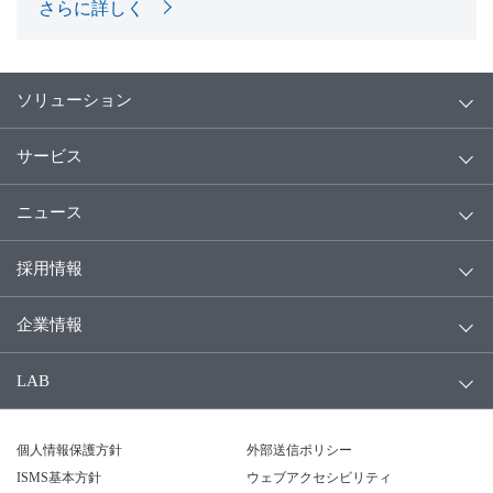
さらに詳しく
ソリューション
サービス
ニュース
採用情報
企業情報
LAB
個人情報保護方針
外部送信ポリシー
ISMS基本方針
ウェブアクセシビリティ