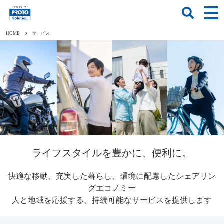
HOME
サービス
ライフスタイルを豊かに、便利に。
快適な移動、充実した暮らし、環境に配慮したシェアリン
グエコノミー
人と地域を応援する、持続可能なサービスを提供します