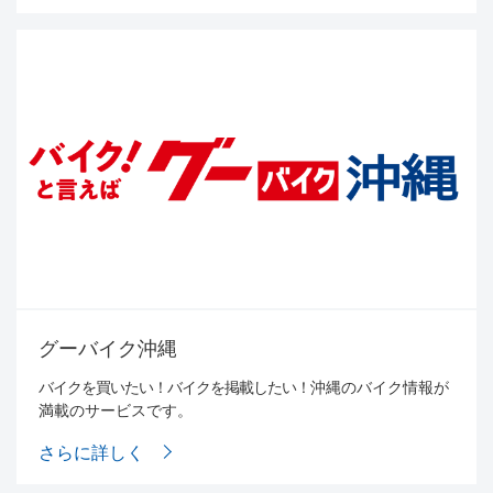
グーバイク沖縄
バイクを買いたい！バイクを掲載したい！
沖縄のバイク情報が
満載のサービスです。
さらに詳しく