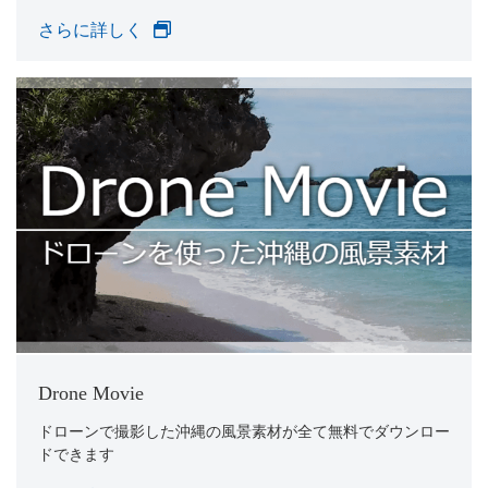
さらに詳しく
Drone Movie
ドローンで撮影した沖縄の風景素材が
全て無料でダウンロー
ドできます