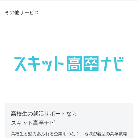
その他サービス
高校生の就活サポートなら
スキット高卒ナビ
高校生と魅力あふれる企業をつなぐ、地域密着型の高卒就職