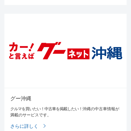
グー沖縄
クルマを買いたい！中古車を掲載したい！
沖縄の中古車情報が
満載のサービスです。
さらに詳しく