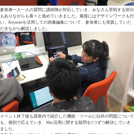
参加者一人一人の質問に講師陣が対応していき、みなさん苦戦する部分
もありながらも着々と進めていきました。最後にはデザインワークも行
い、Keynoteを活用しての画像編集について、参加者にも実践していた
だきながら解説しました。
イベント終了後も講座内で紹介した機能・ツールに以外の問題について
も、個別で応えていき、Mac活用に関する疑問を1つずつ解決していき
ました。