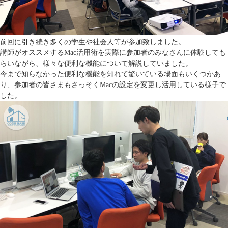
前回に引き続き多くの学生や社会人等が参加致しました。
講師がオススメするMac活用術を実際に参加者のみなさんに体験しても
らいながら、様々な便利な機能について解説していました。
今まで知らなかった便利な機能を知れて驚いている場面もいくつかあ
り、参加者の皆さまもさっそくMacの設定を変更し活用している様子で
した。