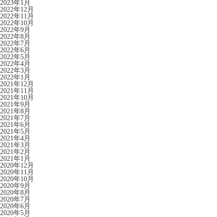
2023年1月
2022年12月
2022年11月
2022年10月
2022年9月
2022年8月
2022年7月
2022年6月
2022年5月
2022年4月
2022年3月
2022年1月
2021年12月
2021年11月
2021年10月
2021年9月
2021年8月
2021年7月
2021年6月
2021年5月
2021年4月
2021年3月
2021年2月
2021年1月
2020年12月
2020年11月
2020年10月
2020年9月
2020年8月
2020年7月
2020年6月
2020年5月