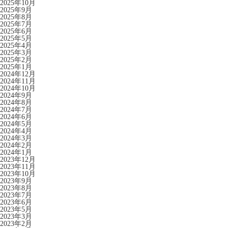
2025年10月
2025年9月
2025年8月
2025年7月
2025年6月
2025年5月
2025年4月
2025年3月
2025年2月
2025年1月
2024年12月
2024年11月
2024年10月
2024年9月
2024年8月
2024年7月
2024年6月
2024年5月
2024年4月
2024年3月
2024年2月
2024年1月
2023年12月
2023年11月
2023年10月
2023年9月
2023年8月
2023年7月
2023年6月
2023年5月
2023年3月
2023年2月