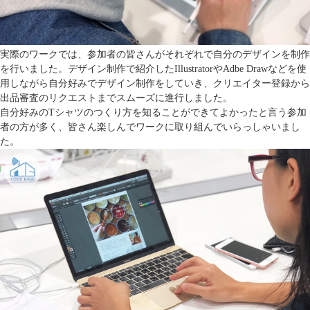
実際のワークでは、参加者の皆さんがそれぞれで自分のデザインを制作
を行いました。デザイン制作で紹介したIllustratorやAdbe Drawなどを使
用しながら自分好みでデザイン制作をしていき、クリエイター登録から
出品審査のリクエストまでスムーズに進行しました。
自分好みのTシャツのつくり方を知ることができてよかったと言う参加
者の方が多く、皆さん楽しんでワークに取り組んでいらっしゃいまし
た。