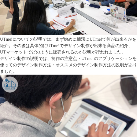
UTme!についての説明では、まず始めに簡潔にUTme!で何が出来るかを
紹介。その後は具体的にUTme!でデザイン制作が出来る商品の紹介、
UTマーケットでどのように販売されるのか説明が行われました。
デザイン制作の説明では、制作の注意点・UTme!のアプリケーションを
使ってのデザイン制作方法・オススメのデザイン制作方法の説明があり
ました。