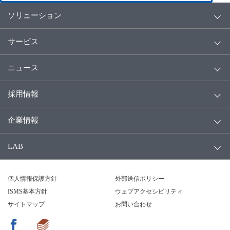
ソリューション
サービス
ニュース
採用情報
企業情報
LAB
個人情報保護方針
外部送信ポリシー
ISMS基本方針
ウェブアクセシビリティ
サイトマップ
お問い合わせ