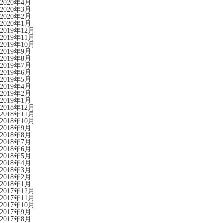
2020年4月
2020年3月
2020年2月
2020年1月
2019年12月
2019年11月
2019年10月
2019年9月
2019年8月
2019年7月
2019年6月
2019年5月
2019年4月
2019年2月
2019年1月
2018年12月
2018年11月
2018年10月
2018年9月
2018年8月
2018年7月
2018年6月
2018年5月
2018年4月
2018年3月
2018年2月
2018年1月
2017年12月
2017年11月
2017年10月
2017年9月
2017年8月