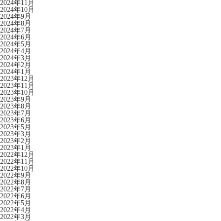
2024年11月
2024年10月
2024年9月
2024年8月
2024年7月
2024年6月
2024年5月
2024年4月
2024年3月
2024年2月
2024年1月
2023年12月
2023年11月
2023年10月
2023年9月
2023年8月
2023年7月
2023年6月
2023年5月
2023年3月
2023年2月
2023年1月
2022年12月
2022年11月
2022年10月
2022年9月
2022年8月
2022年7月
2022年6月
2022年5月
2022年4月
2022年3月