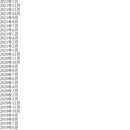
2022年1月
2021年12月
2021年11月
2021年10月
2021年9月
2021年8月
2021年7月
2021年6月
2021年5月
2021年4月
2021年3月
2021年2月
2021年1月
2020年12月
2020年11月
2020年10月
2020年9月
2020年8月
2020年7月
2020年6月
2020年5月
2020年4月
2020年3月
2020年2月
2020年1月
2019年12月
2019年11月
2019年10月
2019年9月
2019年8月
2019年7月
2019年6月