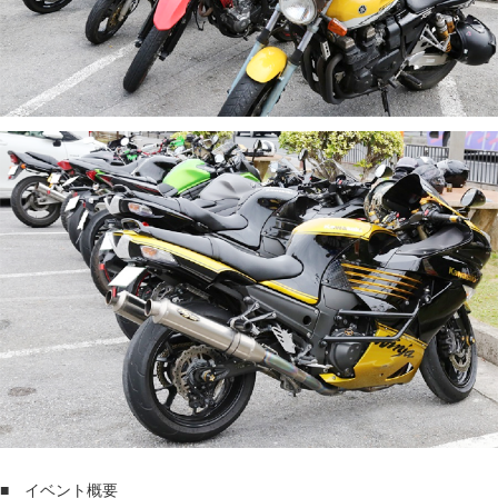
■ イベント概要