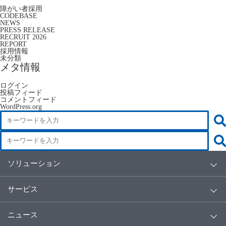
障がい者採用
CODEBASE
NEWS
PRESS RELEASE
RECRUIT 2026
REPORT
採用情報
未分類
メタ情報
ログイン
投稿フィード
コメントフィード
WordPress.org
ソリューション
サービス
ニュース