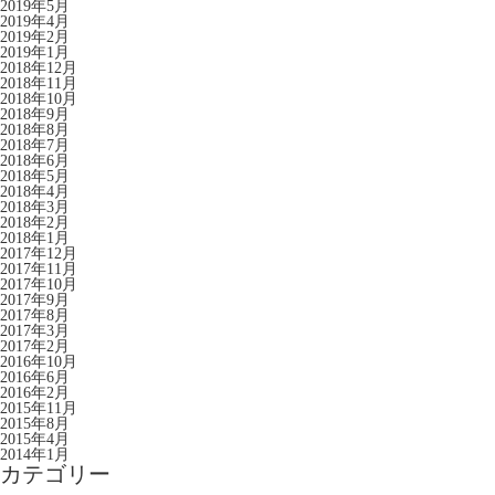
2019年5月
2019年4月
2019年2月
2019年1月
2018年12月
2018年11月
2018年10月
2018年9月
2018年8月
2018年7月
2018年6月
2018年5月
2018年4月
2018年3月
2018年2月
2018年1月
2017年12月
2017年11月
2017年10月
2017年9月
2017年8月
2017年3月
2017年2月
2016年10月
2016年6月
2016年2月
2015年11月
2015年8月
2015年4月
2014年1月
カテゴリー