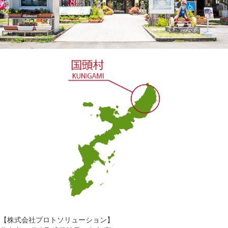
【株式会社プロトソリューション】