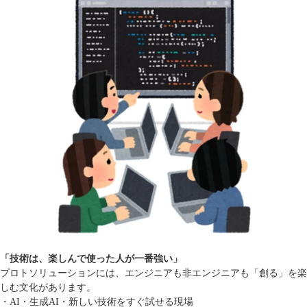
「技術は、楽しんで使った人が一番強い」
プロトソリューションには、エンジニアも非エンジニアも「創る」を楽
しむ文化があります。
・AI・生成AI・新しい技術をすぐ試せる現場