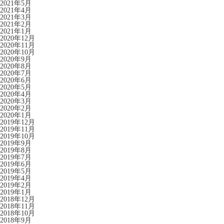
2021年5月
2021年4月
2021年3月
2021年2月
2021年1月
2020年12月
2020年11月
2020年10月
2020年9月
2020年8月
2020年7月
2020年6月
2020年5月
2020年4月
2020年3月
2020年2月
2020年1月
2019年12月
2019年11月
2019年10月
2019年9月
2019年8月
2019年7月
2019年6月
2019年5月
2019年4月
2019年2月
2019年1月
2018年12月
2018年11月
2018年10月
2018年9月