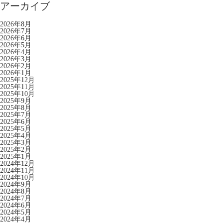
アーカイブ
2026年8月
2026年7月
2026年6月
2026年5月
2026年4月
2026年3月
2026年2月
2026年1月
2025年12月
2025年11月
2025年10月
2025年9月
2025年8月
2025年7月
2025年6月
2025年5月
2025年4月
2025年3月
2025年2月
2025年1月
2024年12月
2024年11月
2024年10月
2024年9月
2024年8月
2024年7月
2024年6月
2024年5月
2024年4月