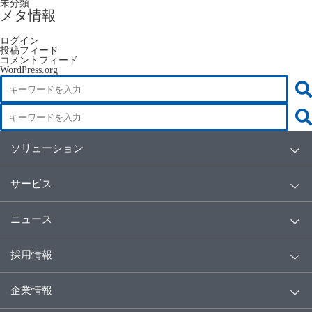
未分類
メタ情報
ログイン
投稿フィード
コメントフィード
WordPress.org
ソリューション
サービス
ニュース
採用情報
企業情報