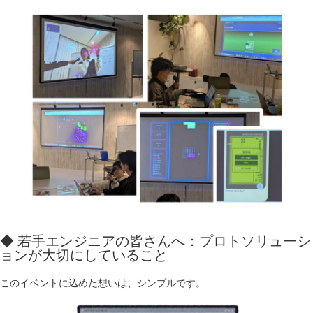
◆ 若手エンジニアの皆さんへ：プロトソリューシ
ョンが大切にしていること
このイベントに込めた想いは、シンプルです。