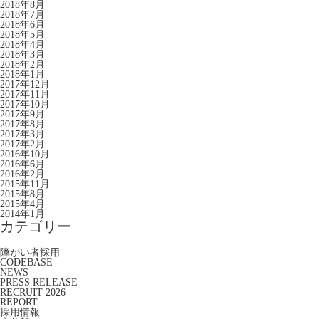
2018年8月
2018年7月
2018年6月
2018年5月
2018年4月
2018年3月
2018年2月
2018年1月
2017年12月
2017年11月
2017年10月
2017年9月
2017年8月
2017年3月
2017年2月
2016年10月
2016年6月
2016年2月
2015年11月
2015年8月
2015年4月
2014年1月
カテゴリー
障がい者採用
CODEBASE
NEWS
PRESS RELEASE
RECRUIT 2026
REPORT
採用情報