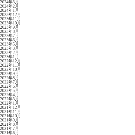
2024年3月
2024年2月
2024年1月
2023年12月
2023年11月
2023年10月
2023年9月
2023年8月
2023年7月
2023年6月
2023年5月
2023年3月
2023年2月
2023年1月
2022年12月
2022年11月
2022年10月
2022年9月
2022年8月
2022年7月
2022年6月
2022年5月
2022年4月
2022年3月
2022年1月
2021年12月
2021年11月
2021年10月
2021年9月
2021年8月
2021年7月
2021年6月