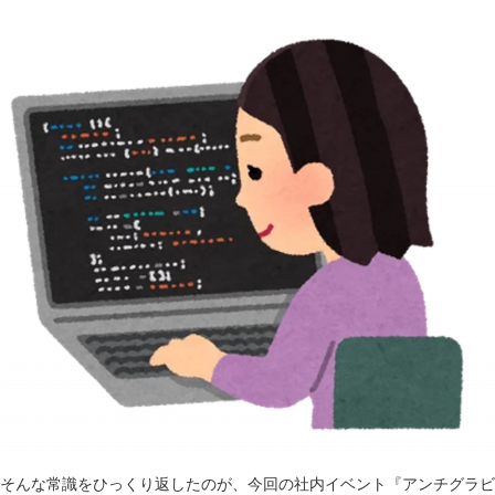
そんな常識をひっくり返したのが、今回の社内イベント『アンチグラビ