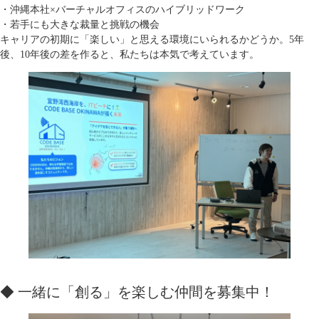
・沖縄本社×バーチャルオフィスのハイブリッドワーク
・若手にも大きな裁量と挑戦の機会
キャリアの初期に「楽しい」と思える環境にいられるかどうか。5年
後、10年後の差を作ると、私たちは本気で考えています。
◆ 一緒に「創る」を楽しむ仲間を募集中！