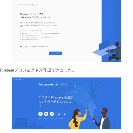
Firebaseプロジェクトが作成できました。