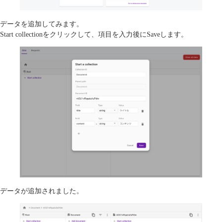
データを追加してみます。
Start collectionをクリックして、項目を入力後にSaveします。
データが追加されました。