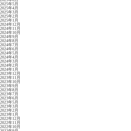
2025年5月
2025年4月
2025年3月
2025年2月
2025年1月
2024年12月
2024年11月
2024年10月
2024年9月
2024年8月
2024年7月
2024年6月
2024年5月
2024年4月
2024年3月
2024年2月
2024年1月
2023年12月
2023年11月
2023年10月
2023年9月
2023年8月
2023年7月
2023年6月
2023年5月
2023年3月
2023年2月
2023年1月
2022年12月
2022年11月
2022年10月
2022年9月