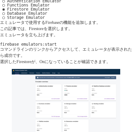
 ◯ Authentication Emulator

 ◯ Functions Emulator

 ◉ Firestore Emulator

 ◯ Database Emulator

 ◯ Storage Emulator
エミュレータで使用するFirebaseの機能を追加します。
この記事では、Firestoreを選択します。
エミュレータを立ち上げます。
firebase emulators:start
コマンドラインのリンクからアクセスして、エミュレータが表示された
ら成功です。
選択したFirestoreが、Onになっていることが確認できます。