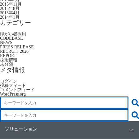
2015年11月
2015年8月
2015年4月
2014年1月
カテゴリー
障がい者採用
CODEBASE
NEWS
PRESS RELEASE
RECRUIT 2026
REPORT
採用情報
未分類
メタ情報
ログイン
投稿フィード
コメントフィード
WordPress.org
ソリューション