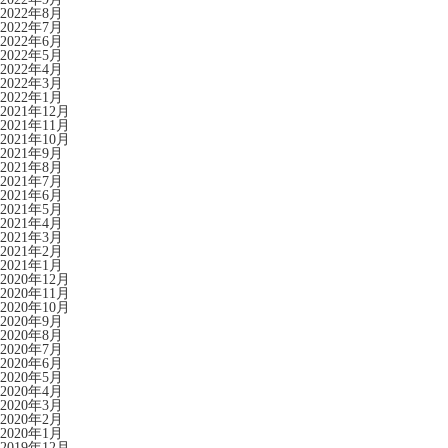
2022年8月
2022年7月
2022年6月
2022年5月
2022年4月
2022年3月
2022年1月
2021年12月
2021年11月
2021年10月
2021年9月
2021年8月
2021年7月
2021年6月
2021年5月
2021年4月
2021年3月
2021年2月
2021年1月
2020年12月
2020年11月
2020年10月
2020年9月
2020年8月
2020年7月
2020年6月
2020年5月
2020年4月
2020年3月
2020年2月
2020年1月
2019年12月