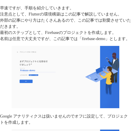
早速ですが、手順を紹介していきます。
注意点として、Flutterの環境構築はこの記事で解説していません。
外部の記事にやり方はたくさんあるので、この記事では割愛させていた
だきます。
最初のステップとして、Firebaseのプロジェクトを作成します。
名前は任意で大丈夫ですが、この記事では「firebase-demo」とします。
Google アナリティクスは扱いませんのでオフに設定して、プロジェク
トを作成します。