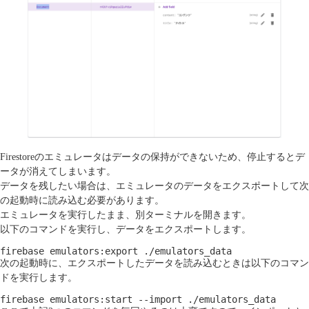
Firestoreのエミュレータはデータの保持ができないため、停止するとデ
ータが消えてしまいます。
データを残したい場合は、エミュレータのデータをエクスポートして次
の起動時に読み込む必要があります。
エミュレータを実行したまま、別ターミナルを開きます。
以下のコマンドを実行し、データをエクスポートします。
firebase emulators:export ./emulators_data
次の起動時に、エクスポートしたデータを読み込むときは以下のコマン
ドを実行します。
firebase emulators:start --import ./emulators_data