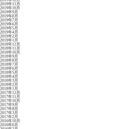
2019年11月
2019年10月
2019年9月
2019年8月
2019年7月
2019年6月
2019年5月
2019年4月
2019年2月
2019年1月
2018年12月
2018年11月
2018年10月
2018年9月
2018年8月
2018年7月
2018年6月
2018年5月
2018年4月
2018年3月
2018年2月
2018年1月
2017年12月
2017年11月
2017年10月
2017年9月
2017年8月
2017年3月
2017年2月
2016年10月
2016年6月
2016年2月