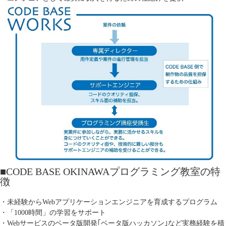
■CODE BASE OKINAWAプログラミング教室の特
徴
・未経験からWebアプリケーションエンジニアを育成するプログラム
・「1000時間」の学習をサポート
・Webサービスのベータ版開発｢ベータ版ハッカソン｣など実務経験を積