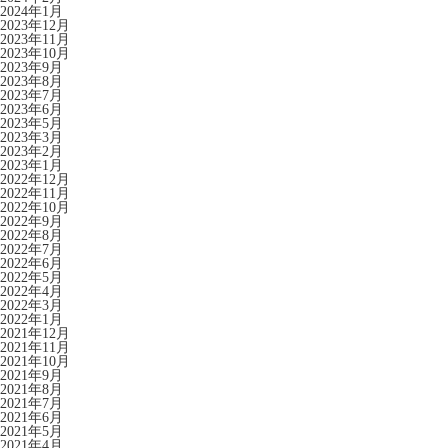
2024年1月
2023年12月
2023年11月
2023年10月
2023年9月
2023年8月
2023年7月
2023年6月
2023年5月
2023年3月
2023年2月
2023年1月
2022年12月
2022年11月
2022年10月
2022年9月
2022年8月
2022年7月
2022年6月
2022年5月
2022年4月
2022年3月
2022年1月
2021年12月
2021年11月
2021年10月
2021年9月
2021年8月
2021年7月
2021年6月
2021年5月
2021年4月