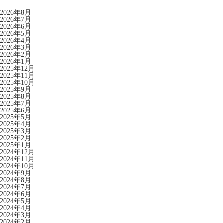
2026年8月
2026年7月
2026年6月
2026年5月
2026年4月
2026年3月
2026年2月
2026年1月
2025年12月
2025年11月
2025年10月
2025年9月
2025年8月
2025年7月
2025年6月
2025年5月
2025年4月
2025年3月
2025年2月
2025年1月
2024年12月
2024年11月
2024年10月
2024年9月
2024年8月
2024年7月
2024年6月
2024年5月
2024年4月
2024年3月
2024年2月