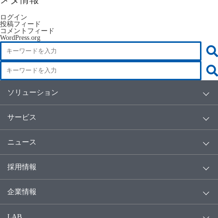
ログイン
投稿フィード
コメントフィード
WordPress.org
ソリューション
サービス
ニュース
採用情報
企業情報
LAB