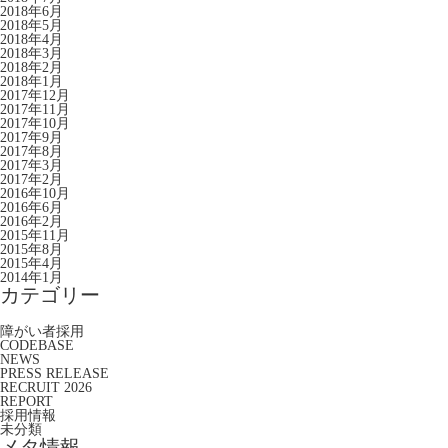
2018年6月
2018年5月
2018年4月
2018年3月
2018年2月
2018年1月
2017年12月
2017年11月
2017年10月
2017年9月
2017年8月
2017年3月
2017年2月
2016年10月
2016年6月
2016年2月
2015年11月
2015年8月
2015年4月
2014年1月
カテゴリー
障がい者採用
CODEBASE
NEWS
PRESS RELEASE
RECRUIT 2026
REPORT
採用情報
未分類
メタ情報