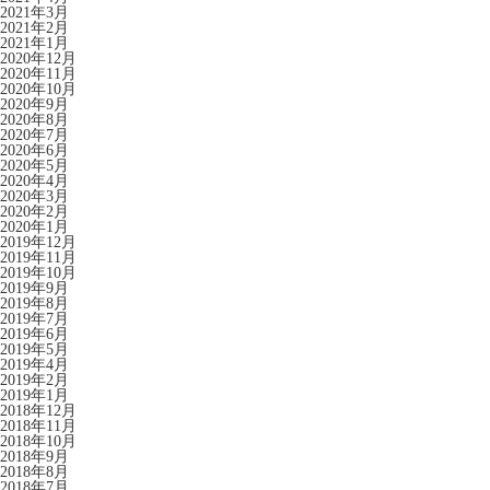
2021年3月
2021年2月
2021年1月
2020年12月
2020年11月
2020年10月
2020年9月
2020年8月
2020年7月
2020年6月
2020年5月
2020年4月
2020年3月
2020年2月
2020年1月
2019年12月
2019年11月
2019年10月
2019年9月
2019年8月
2019年7月
2019年6月
2019年5月
2019年4月
2019年2月
2019年1月
2018年12月
2018年11月
2018年10月
2018年9月
2018年8月
2018年7月