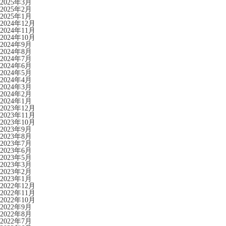
2025年3月
2025年2月
2025年1月
2024年12月
2024年11月
2024年10月
2024年9月
2024年8月
2024年7月
2024年6月
2024年5月
2024年4月
2024年3月
2024年2月
2024年1月
2023年12月
2023年11月
2023年10月
2023年9月
2023年8月
2023年7月
2023年6月
2023年5月
2023年3月
2023年2月
2023年1月
2022年12月
2022年11月
2022年10月
2022年9月
2022年8月
2022年7月