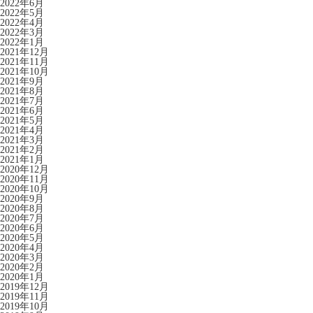
2022年6月
2022年5月
2022年4月
2022年3月
2022年1月
2021年12月
2021年11月
2021年10月
2021年9月
2021年8月
2021年7月
2021年6月
2021年5月
2021年4月
2021年3月
2021年2月
2021年1月
2020年12月
2020年11月
2020年10月
2020年9月
2020年8月
2020年7月
2020年6月
2020年5月
2020年4月
2020年3月
2020年2月
2020年1月
2019年12月
2019年11月
2019年10月