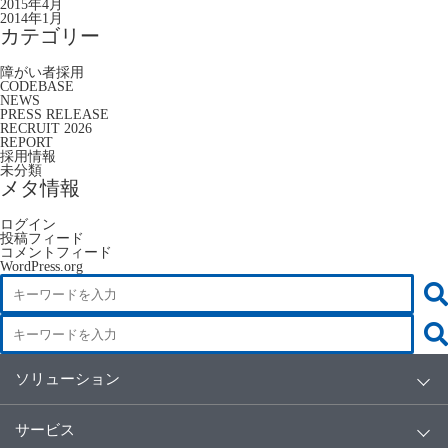
2015年4月
2014年1月
カテゴリー
障がい者採用
CODEBASE
NEWS
PRESS RELEASE
RECRUIT 2026
REPORT
採用情報
未分類
メタ情報
ログイン
投稿フィード
コメントフィード
WordPress.org
ソリューション
サービス