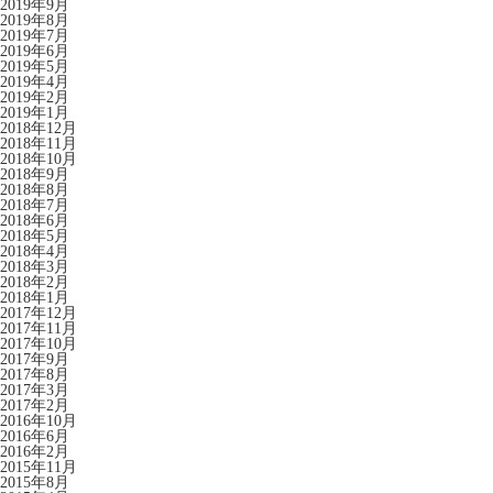
2019年9月
2019年8月
2019年7月
2019年6月
2019年5月
2019年4月
2019年2月
2019年1月
2018年12月
2018年11月
2018年10月
2018年9月
2018年8月
2018年7月
2018年6月
2018年5月
2018年4月
2018年3月
2018年2月
2018年1月
2017年12月
2017年11月
2017年10月
2017年9月
2017年8月
2017年3月
2017年2月
2016年10月
2016年6月
2016年2月
2015年11月
2015年8月