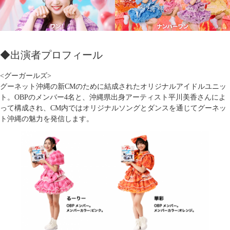
◆出演者プロフィール
<グーガールズ>
グーネット沖縄の新CMのために結成されたオリジナルアイドルユニッ
ト。OBPのメンバー4名と、沖縄県出身アーティスト平川美香さんによ
って構成され、CM内ではオリジナルソングとダンスを通じてグーネッ
ト沖縄の魅力を発信します。