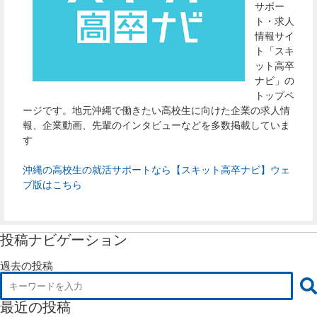
サポー
ト・求人
情報サイ
ト「スキ
ット高卒
ナビ」の
トップペ
ージです。地元沖縄で働きたい高校生に向けた企業の求人情
報、企業動画、先輩のインタビューなどを多数掲載していま
す
沖縄の高校生の就活サポートなら【スキット高卒ナビ】ウェ
ブ版はこちら
投稿ナビゲーション
過去の投稿
最近の投稿