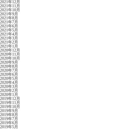
2021年12月
2021年11月
2021年10月
2021年9月
2021年8月
2021年7月
2021年6月
2021年5月
2021年4月
2021年3月
2021年2月
2021年1月
2020年12月
2020年11月
2020年10月
2020年9月
2020年8月
2020年7月
2020年6月
2020年5月
2020年4月
2020年3月
2020年2月
2020年1月
2019年12月
2019年11月
2019年10月
2019年9月
2019年8月
2019年7月
2019年6月
2019年5月