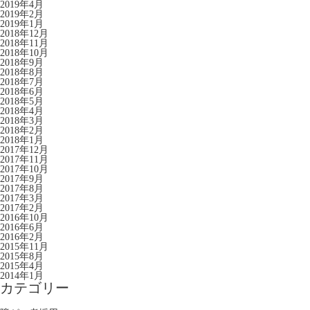
2019年4月
2019年2月
2019年1月
2018年12月
2018年11月
2018年10月
2018年9月
2018年8月
2018年7月
2018年6月
2018年5月
2018年4月
2018年3月
2018年2月
2018年1月
2017年12月
2017年11月
2017年10月
2017年9月
2017年8月
2017年3月
2017年2月
2016年10月
2016年6月
2016年2月
2015年11月
2015年8月
2015年4月
2014年1月
カテゴリー