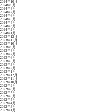
2024年10月
2024年9月
2024年8月
2024年7月
2024年6月
2024年5月
2024年4月
2024年3月
2024年2月
2024年1月
2023年12月
2023年11月
2023年10月
2023年9月
2023年8月
2023年7月
2023年6月
2023年5月
2023年3月
2023年2月
2023年1月
2022年12月
2022年11月
2022年10月
2022年9月
2022年8月
2022年7月
2022年6月
2022年5月
2022年4月
2022年3月
2022年1月