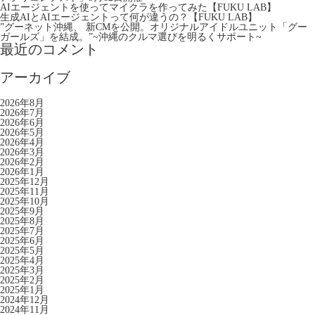
AIエージェントを使ってマイクラを作ってみた【FUKU LAB】
生成AIとAIエージェントって何が違うの？【FUKU LAB】
”グーネット沖縄、 新CMを公開。オリジナルアイドルユニット「グー
ガールズ」を結成。”~沖縄のクルマ選びを明るくサポート~
最近のコメント
アーカイブ
2026年8月
2026年7月
2026年6月
2026年5月
2026年4月
2026年3月
2026年2月
2026年1月
2025年12月
2025年11月
2025年10月
2025年9月
2025年8月
2025年7月
2025年6月
2025年5月
2025年4月
2025年3月
2025年2月
2025年1月
2024年12月
2024年11月