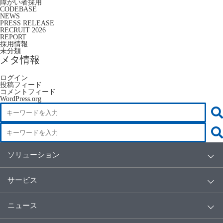
障がい者採用
CODEBASE
NEWS
PRESS RELEASE
RECRUIT 2026
REPORT
採用情報
未分類
メタ情報
ログイン
投稿フィード
コメントフィード
WordPress.org
ソリューション
サービス
ニュース