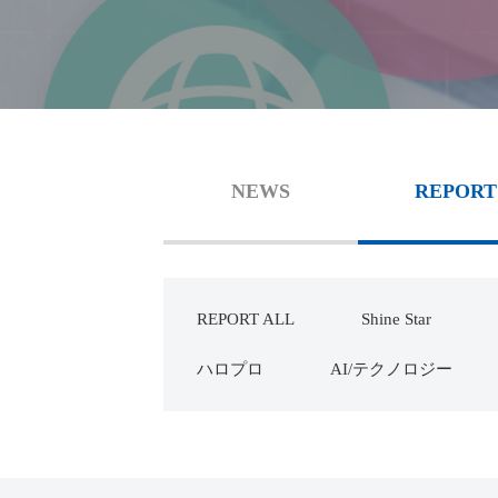
NEWS
REPORT
REPORT ALL
Shine Star
ハロプロ
AI/テクノロジー