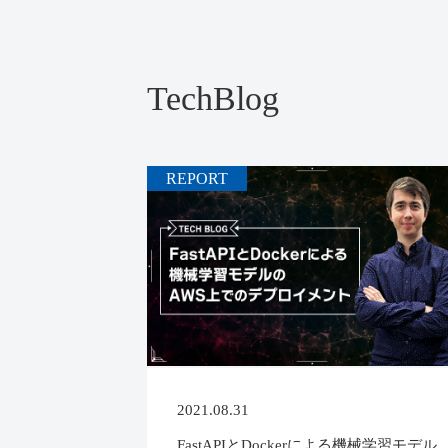
TechBlog
REPORT
2021.08.31
FastAPIとDockerによる機械学習モデル