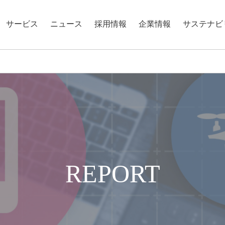
サービス
ニュース
採用情報
企業情報
サステナビ
REPORT