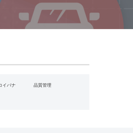
コイバナ
品質管理