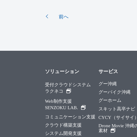
前へ
ソリューション
サービス
グー沖縄
受付クラウドシステム
ラクネコ
グーバイク沖縄
グーホーム
Web制作支援
SENZOKU LAB.
スキット高卒ナビ
コミュニケーション支援
CYCY（サイサイ
クラウド構築支援
Drone Movie 沖
素材
システム開発支援