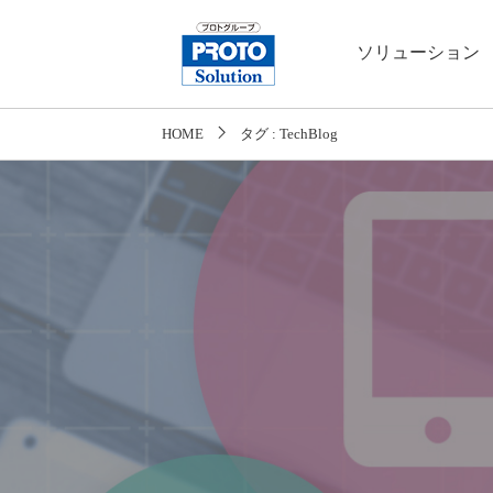
ソリューション
HOME
タグ : TechBlog