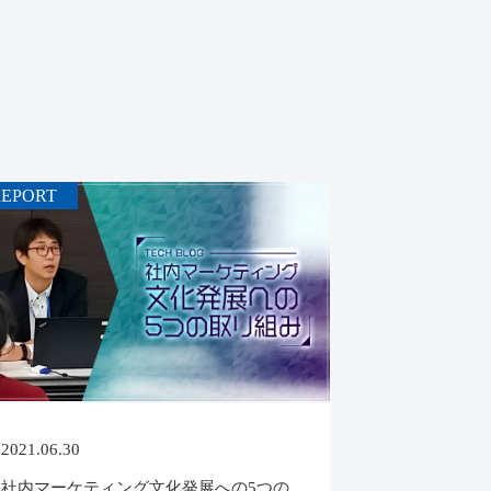
REPORT
2021.06.30
社内マーケティング文化発展への5つの