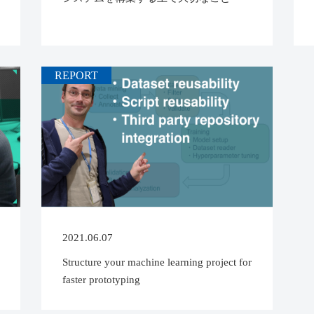
REPORT
2021.06.07
Structure your machine learning project for
faster prototyping