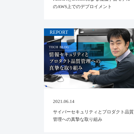
のAWS上でのデプロイメント
REPORT
2021.06.14
サイバーセキュリティとプロダクト品質
管理への真摯な取り組み