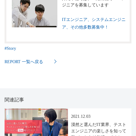
ジニアを募集しています
ITエンジニア、システムエンジニ
ア、その他多数募集中！
#
Story
REPORT 一覧へ戻る
関連記事
2021.12.03
漠然と選んだIT業界、テスト
エンジニアの楽しさを知って