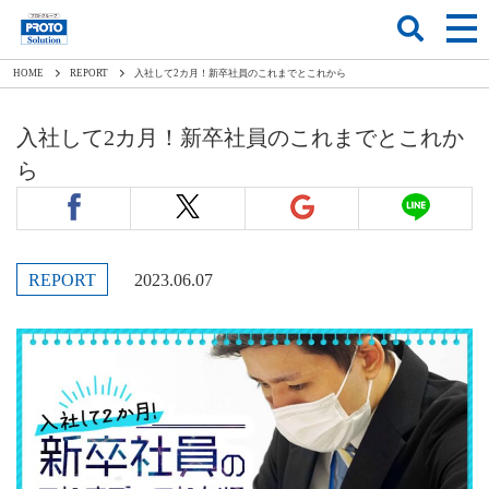
HOME
REPORT
入社して2カ月！新卒社員のこれまでとこれから
入社して2カ月！新卒社員のこれまでとこれか
ら
REPORT
2023.06.07