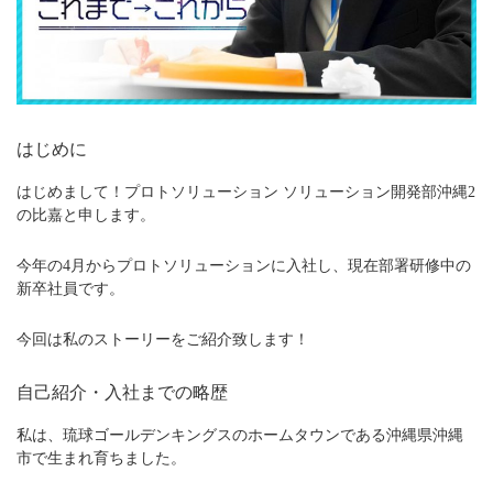
はじめに
はじめまして！プロトソリューション ソリューション開発部沖縄2
の比嘉と申します。
今年の4月からプロトソリューションに入社し、現在部署研修中の
新卒社員です。
今回は私のストーリーをご紹介致します！
自己紹介・入社までの略歴
私は、琉球ゴールデンキングスのホームタウンである沖縄県沖縄
市で生まれ育ちました。