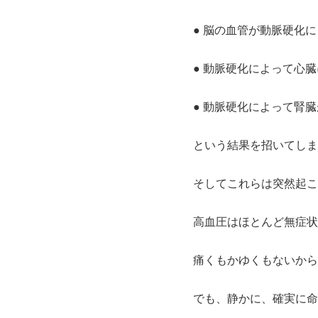
● 脳の血管が動脈硬化
● 動脈硬化によって心
● 動脈硬化によって腎
という結果を招いてしま
そしてこれらは突然起こ
高血圧はほとんど無症状
痛くもかゆくもないから
でも、静かに、確実に命