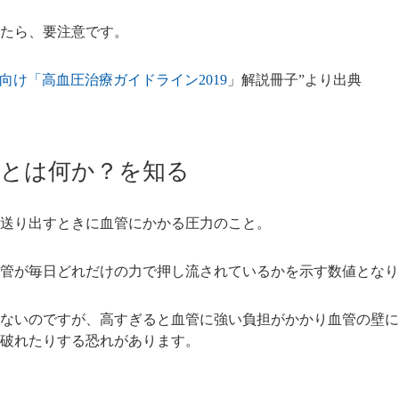
たら、要注意です。
向け「高血圧治療ガイドライン2019
」解説冊子”より出典
圧とは何か？を知る
送り出すときに血管にかかる圧力のこと。
管が毎日どれだけの力で押し流されているかを示す数値となり
ないのですが、高すぎると血管に強い負担がかかり血管の壁に
破れたりする恐れがあります。