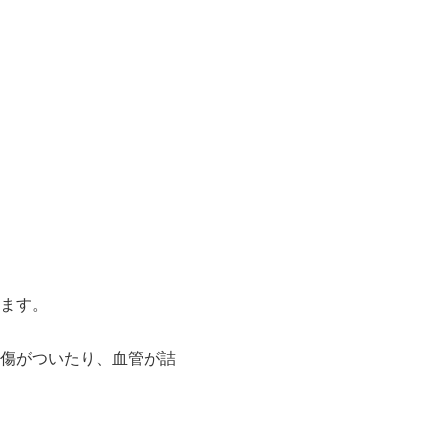
ます。
傷がついたり、血管が詰