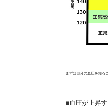
まずは自分の血圧を知るこ
■血圧が上昇