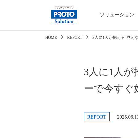
ソリューション
HOME
REPORT
3人に1人が抱える“見え
3人に1人
ーで今すぐ
REPORT
2025.06.1