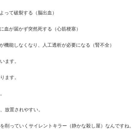
によって破裂する（脳出血）
臓に血が届かず突然死する（心筋梗塞）
臓が機能しなくなり、人工透析が必要になる（腎不全）
います。
ります。
。
、放置されやすい。
を削っていくサイレントキラー（静かな殺し屋）なんですね。