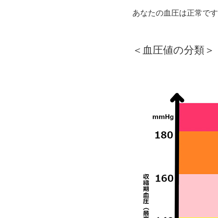
あなたの血圧は正常です
＜血圧値の分類＞