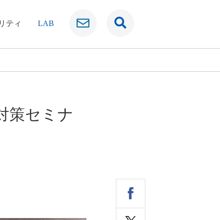
リティ
LAB
圧対策セミナ