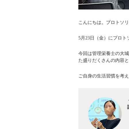
こんにちは。プロトソリ
5月23日（金）にプロ
今回は管理栄養士の大城
た盛りだくさんの内容と
ご自身の生活習慣を考え