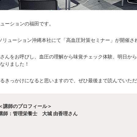
ューションの福田です。
トソリューション沖縄本社にて「高血圧対策セミナー」が開催さ
さんをお呼びし、血圧の理解から味覚チェック体験、明日から
なりました！
るきっかけになると思いますので、ぜひ最後まで読んでいただ
＜講師のプロフィール＞
講師：管理栄養士 大城 由香理さん