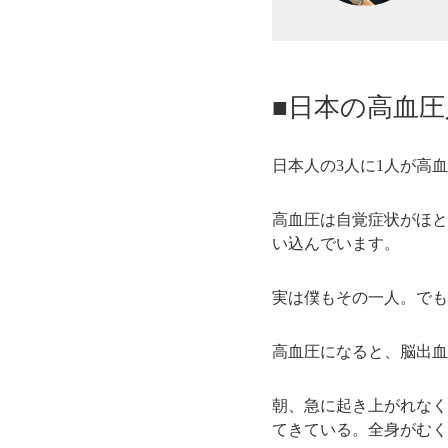
■日本の高血圧
日本人の3人に1人が高
高血圧は自覚症状がほと
い込んでいます。
実は僕もその一人。でも
高血圧になると、脳出血
朝、急に起き上がれなく
てきている。全身がむく