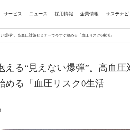
サービス
ニュース
採用情報
企業情報
サステナビ
ない爆弾”。高血圧対策セミナーで今すぐ始める「血圧リスク0生活」
が抱える“見えない爆弾”。高血
始める「血圧リスク0生活」
3