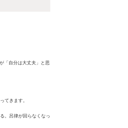
人が「自分は大丈夫」と思
ってきます。
る。呂律が回らなくなっ