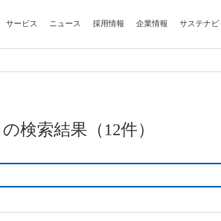
サービス
ニュース
採用情報
企業情報
サステナビ
」の検索結果
（12件）