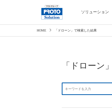
ソリューション
HOME
「ドローン」で検索した結果
「ドローン