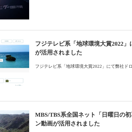
フジテレビ系「地球環境大賞2022
が活用されました
フジテレビ系「地球環境大賞2022」にて弊社ド
MBS/TBS系全国ネット「日曜日の
ン動画が活用されました