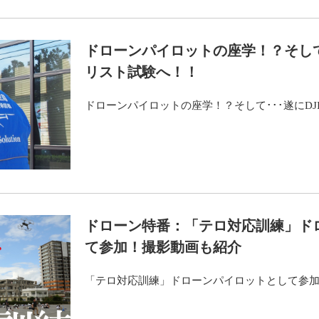
ドローンパイロットの座学！？そして･
リスト試験へ！！
ドローンパイロットの座学！？そして･･･遂にD
ドローン特番：「テロ対応訓練」ド
て参加！撮影動画も紹介
「テロ対応訓練」ドローンパイロットとして参