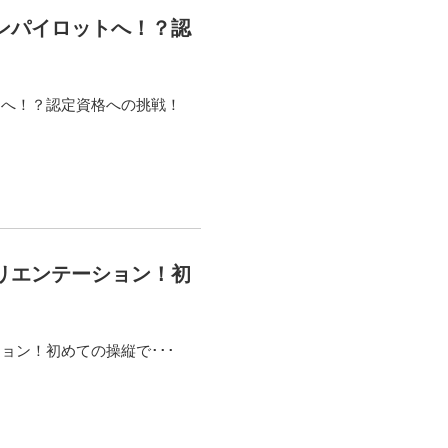
ンパイロットへ！？認
トへ！？認定資格への挑戦！
リエンテーション！初
ョン！初めての操縦で･･･