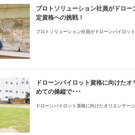
プロトソリューション社員がドロー
定資格への挑戦！
プロトソリューション社員がドローンパイロッ
ドローンパイロット資格に向けたオ
めての操縦で･･･
ドローンパイロット資格に向けたオリエンテーシ