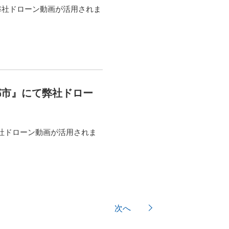
て弊社ドローン動画が活用されま
都市』にて弊社ドロー
弊社ドローン動画が活用されま
次へ