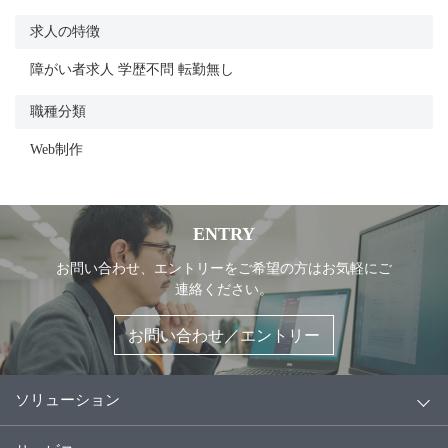
求人の特徴
障がい者求人 学歴不問 転勤無し
職種分類
Web制作
ENTRY
お問い合わせ、エントリーをご希望の方はお気軽にご
連絡ください。
お問い合わせ／エントリー
ソリューション