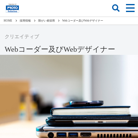
HOME
採用情報
障がい者採用
Webコーダー及びWebデザイナー
クリエイティブ
Webコーダー及びWebデザイナー