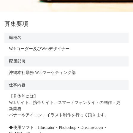
募集要項
職種名
Webコーダー及びWebデザイナー
配属部署
沖縄本社勤務 Webマーケティング部
仕事内容
【具体的には】
Webサイト、携帯サイト、スマートフォンサイトの制作・更
新業務
バナーやアイコン、イラスト制作を行って頂きます。
◆使用ソフト：Illustrator・Photoshop・Dreamweaver・