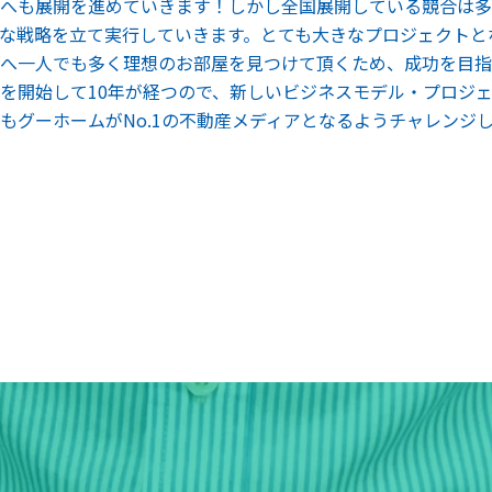
へも展開を進めていきます！しかし全国展開している競合は多
な戦略を立て実行していきます。とても大きなプロジェクトと
へ一人でも多く理想のお部屋を見つけて頂くため、成功を目指
を開始して10年が経つので、新しいビジネスモデル・プロジ
もグーホームがNo.1の不動産メディアとなるようチャレンジ