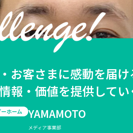
・お客さまに感動を届け
情報・価値を提供してい
YAMAMOTO
グーホーム
メディア事業部