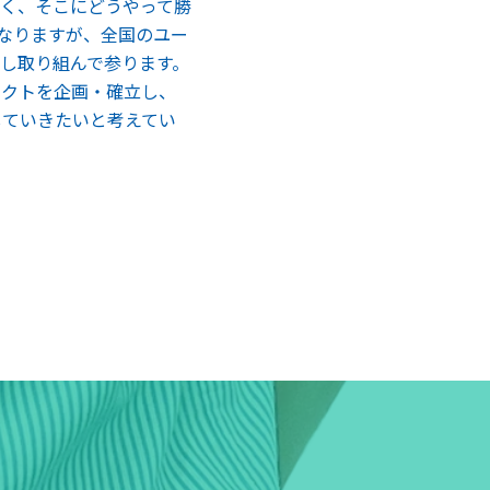
く、そこにどうやって勝
なりますが、全国のユー
し取り組んで参ります。
ェクトを企画・確立し、
していきたいと考えてい