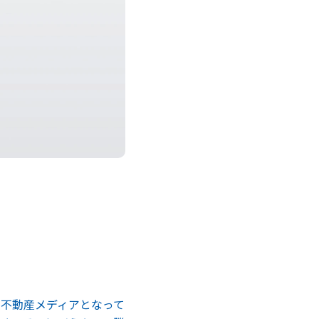
の不動産メディアとなって