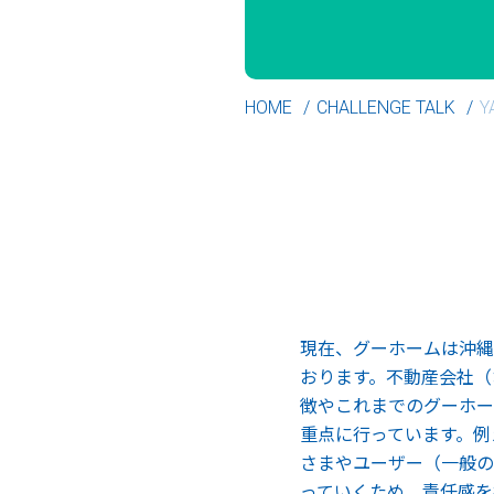
HOME
CHALLENGE TALK
Y
現在、グーホームは沖縄
おります。不動産会社（
徴やこれまでのグーホー
重点に行っています。例
さまやユーザー（一般の
っていくため、責任感を