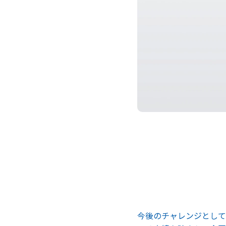
今後のチャレンジとして