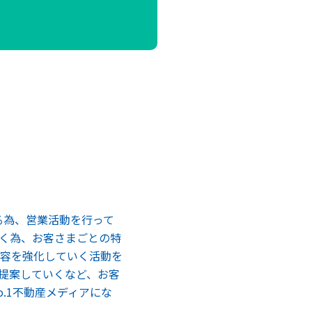
なる為、営業活動を行って
く為、お客さまごとの特
容を強化していく活動を
提案していくなど、お客
.1不動産メディアにな