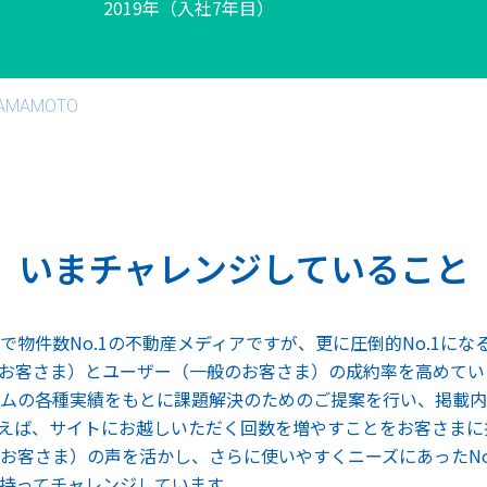
2019年（入社7年目）
AMAMOTO
いまチャレンジしていること
で物件数No.1の不動産メディアですが、更に圧倒的No.1に
お客さま）とユーザー（一般のお客さま）の成約率を高めてい
ムの各種実績をもとに課題解決のためのご提案を行い、掲載内
えば、サイトにお越しいただく回数を増やすことをお客さまに
お客さま）の声を活かし、さらに使いやすくニーズにあったNo
持ってチャレンジしています。