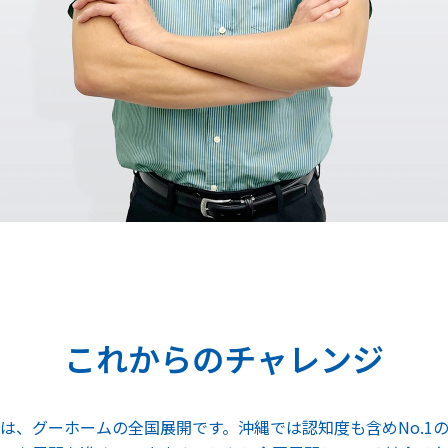
これからのチャレンジ
は、グーホームの全国展開です。沖縄では認知度も含めNo.1