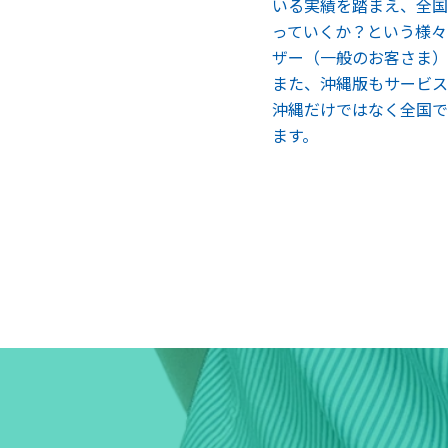
いる実績を踏まえ、全国
っていくか？という様々
ザー（一般のお客さま）
また、沖縄版もサービス
沖縄だけではなく全国で
ます。