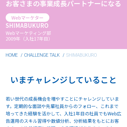
お客さまの事業成長パートナーになる
Webマーケター
SHIMABUKURO
Webマーケティング部
2009年（入社17年目）
HOME
CHALLENGE TALK
SHIMABUKURO
いまチャレンジしていること
若い世代の成長機会を増やすことにチャレンジしていま
す。定期的な面談や先輩社員からのフォロー、これまで
培ってきた経験を活かして、入社1年目の社員でもWeb広
告運用のスキル習得や数値分析、分析結果をもとにお客