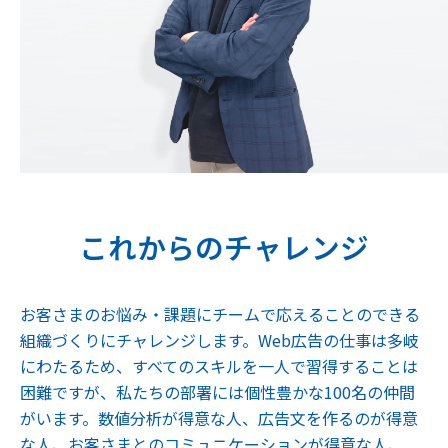
これからのチャレンジ
お客さまのお悩み・課題にチームで応えることのできる
組織づくりにチャレンジします。Web広告の仕事は多岐
にわたるため、すべてのスキルを一人で習得することは
困難ですが、私たちの部署には個性豊かな100名の仲間
がいます。数値分析が得意な人、広告文を作るのが得意
な人、お客さまとのコミュニケーションが得意な人、