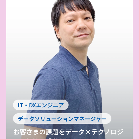
IT・DXエンジニア
データソリューションマネージャー
お客さまの課題をデータ×テクノロジ