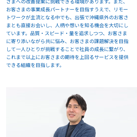
さまへの改善提案に挑戦できる環境があります。また、
お客さまの事業成長パートナーを目指すうえで、リモー
トワークが主流となる中でも、出張で沖縄県外のお客さ
まとも直接お会いし、人柄や想いを知る機会を大切にし
ています。品質・スピード・量を追求しつつ、お客さま
に寄り添いながら共に悩み、お客さまの課題解決を目指
して一人ひとりが挑戦することで社員の成長に繋がり、
これまで以上にお客さまの期待を上回るサービスを提供
できる組織を目指します。