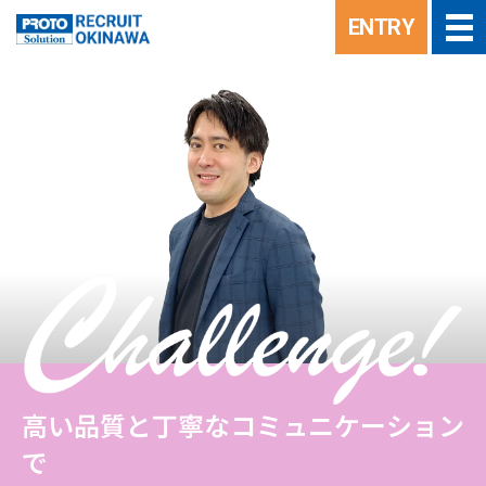
ENTRY
高い品質と丁寧なコミュニケーション
で