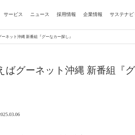
サービス
ニュース
採用情報
企業情報
サステナビ
グーネット沖縄 新番組『グーなカー探し』
えばグーネット沖縄 新番組『
2025.03.06