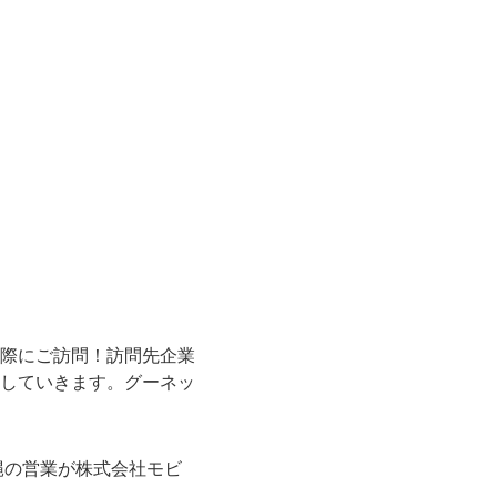
際にご訪問！訪問先企業
していきます。グーネッ
縄の営業が株式会社モビ