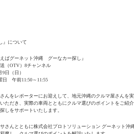
し』について
えばグーネット沖縄 グーなカー探し』
送（OTV）8チャンネル
月9日（日）
午前11:50～11:55
さんをレポーターにお迎えして、地元沖縄のクルマ屋さんを実
いただき、実際の車両とともにクルマ選びのポイントをご紹介
探しをサポートいたします。
サさんとともに株式会社プロトソリューション グーネット沖
邪魔し、クルマ選びのポイントを解説いたします。