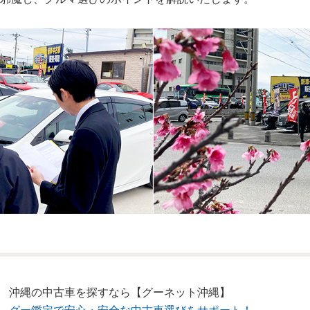
沖縄の中古車を探すなら【グーネット沖縄】