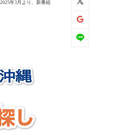
025年3月より、新番組