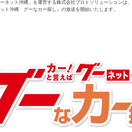
ーネット沖縄」を運営する株式会社プロトソリューションは、2
ット沖縄 グーなカー探し』の放送を開始いたします。