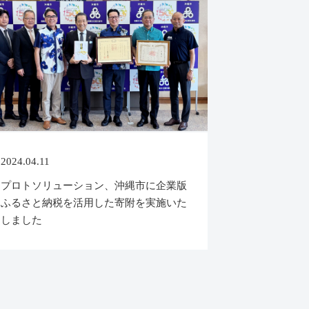
2024.04.11
プロトソリューション、沖縄市に企業版
ふるさと納税を活用した寄附を実施いた
しました