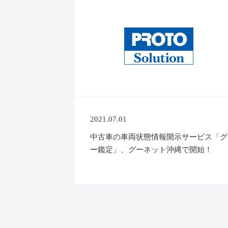
2021.07.01
中古車の車両状態情報開示サービス「グ
ー鑑定」、グーネット沖縄で開始！