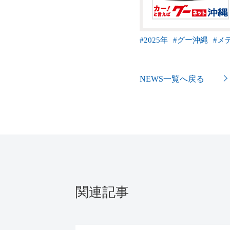
#
2025年
#
グー沖縄
#
メ
NEWS一覧へ戻る
関連記事