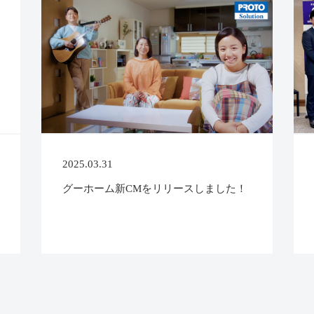
2025.03.31
グーホーム新CMをリリースしました！