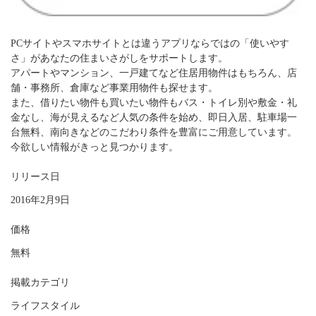
PCサイトやスマホサイトとは違うアプリならではの「使いやす
さ」があなたの住まいさがしをサポートします。
アパートやマンション、一戸建てなど住居用物件はもちろん、店
舗・事務所、倉庫など事業用物件も探せます。
また、借りたい物件も買いたい物件もバス・トイレ別や敷金・礼
金なし、海が見えるなど人気の条件を始め、即日入居、駐車場一
台無料、南向きなどのこだわり条件を豊富にご用意しています。
今欲しい情報がきっと見つかります。
リリース日
2016年2月9日
価格
無料
掲載カテゴリ
ライフスタイル