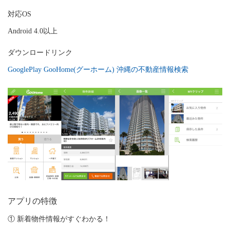
対応OS
Android 4.0以上
ダウンロードリンク
GooglePlay GooHome(グーホーム) 沖縄の不動産情報検索
アプリの特徴
① 新着物件情報がすぐわかる！