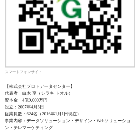
スマートフォンサイト
【株式会社プロトデータセンター】
代表者：白木 享（シラキ トオル）
資本金：4億9,000万円
設立：2007年4月3日
従業員数：624名（2016年1月1日現在）
事業内容：データソリューション・デザイン・Webソリューショ
ン・テレマーケティング