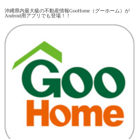
沖縄県内最大級の不動産情報GooHome（グーホーム）が
Android用アプリでも登場！！