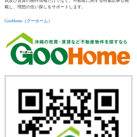
買及び賃貸の物件情報だけでなく、不動産に関する特集記事も掲
載し、理想の住い探しをサポートします。
GooHome（グーホーム）