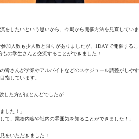
流をしたいという思いから、今期から開催方法を見直していま
催で参加人数も少人数と限りがありましたが、1DAYで開催する
倍もの学生さんと交流することができました！
の皆さんが学業やアルバイトなどのスケジュール調整がしやす
目指しています。
体験した方がほとんどでしたが
ました！」
して、業務内容や社内の雰囲気を知ることができました！」
見をいただきました！