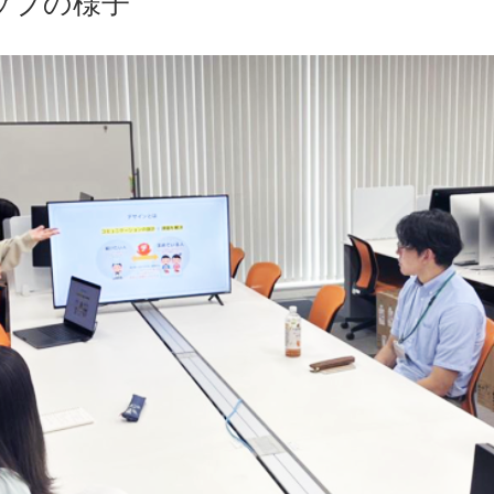
ップの様子