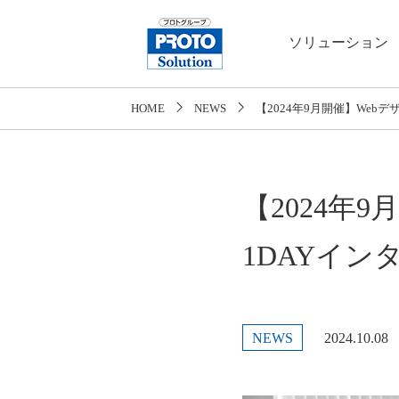
ソリューション
HOME
NEWS
【2024年9月開催】We
【2024年
1DAYイ
NEWS
2024.10.08