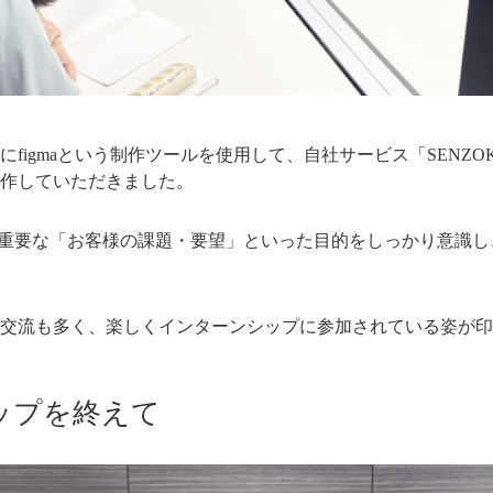
figmaという制作ツールを使用して、自社サービス「SENZOKU
作していただきました。
いて重要な「お客様の課題・要望」といった目的をしっかり意識
交流も多く、楽しくインターンシップに参加されている姿が印
ップを終えて