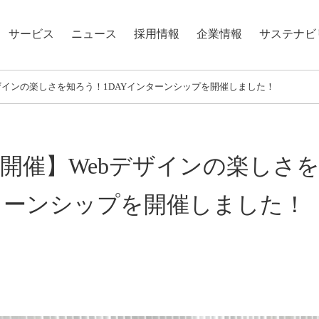
サービス
ニュース
採用情報
企業情報
サステナビ
bデザインの楽しさを知ろう！1DAYインターンシップを開催しました！
9月開催】Webデザインの楽しさ
ンターンシップを開催しました！