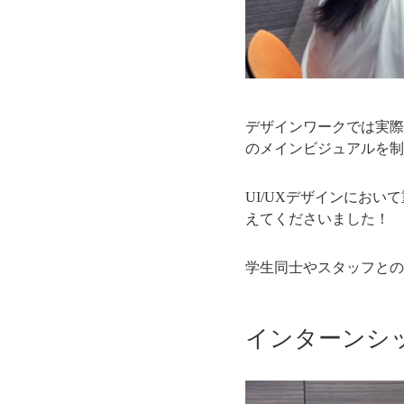
デザインワークでは実際に
のメインビジュアルを制
UI/UXデザインにお
えてくださいました！
学生同士やスタッフとの
インターンシ