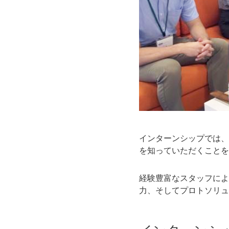
インターンシップでは、
を知っていただくことを
経験豊富なスタッフによ
力、そしてプロトソリュ