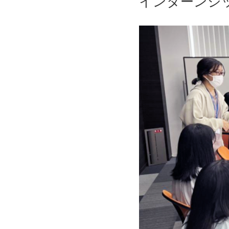
インターンシ