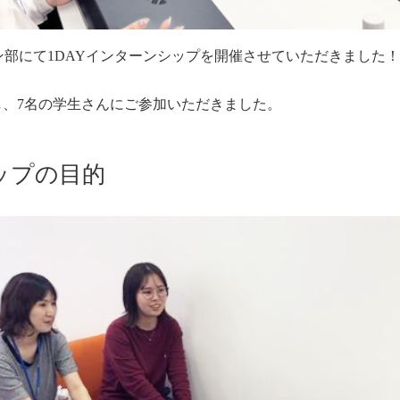
ョン部にて1DAYインターンシップを開催させていただきました！
催し、7名の学生さんにご参加いただきました。
ップの目的