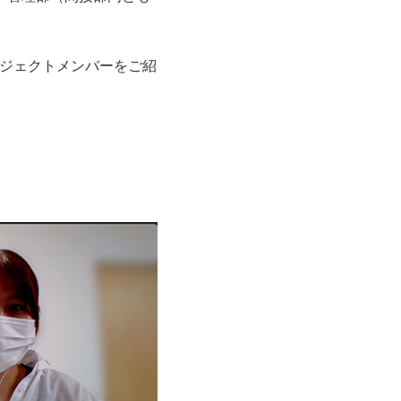
ロジェクトメンバーをご紹