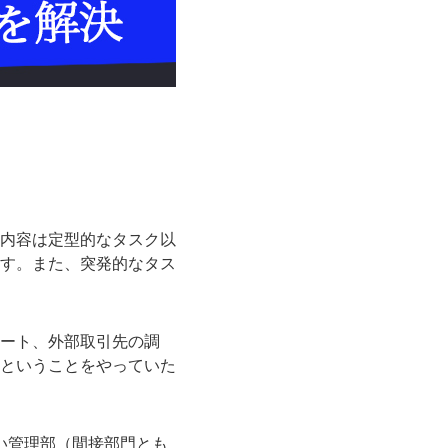
内容は定型的なタスク以
す。また、突発的なタス
ート、外部取引先の調
ということをやっていた
い管理部（間接部門とも