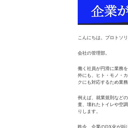
こんにちは。プロトソリ
会社の管理部。
働く社員が円滑に業務を
外にも、ヒト・モノ・カ
クにも対応するため業務
例えば、就業規則などの
査、壊れたトイレや空調
りします。
昨今、企業のDX化が叫