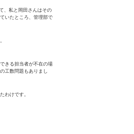
して、私と岡田さんはその
ていたところ、管理部で
。
できる担当者が不在の場
の工数問題もありまし
たわけです。