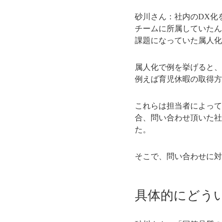
砂川さん：社内のDX化
チームに所属していたん
課題になっていた属人化
属人化で例を挙げると、
例えば育児休暇の取得方
これらは担当者によって
合、問い合わせ頂いた社
た。
そこで、問い合わせに対
具体的にどう