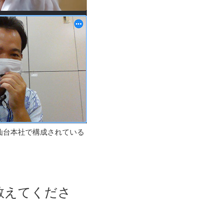
仙台本社で構成されている
教えてくださ