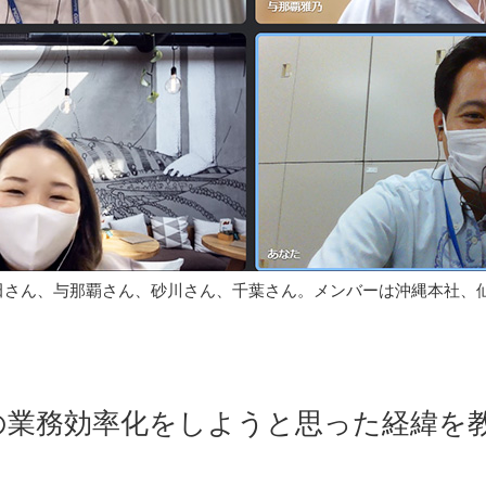
田さん、与那覇さん、砂川さん、千葉さん。メンバーは沖縄本社、
の業務効率化をしようと思った経緯を