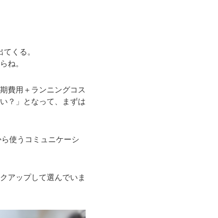
出てくる。
らね。
期費用＋ランニングコス
い？」となって、まずは
から使うコミュニケーシ
クアップして選んでいま