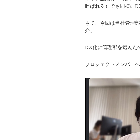
呼ばれる）でも同様にD
さて、今回は当社管理部
介。
DX化に管理部を選んだの
プロジェクトメンバーへ