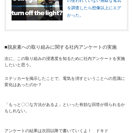
の使われていない無駄な電気
を調査したら想像以上にエグ
かった。
■脱炭素への取り組みに関する社内アンケートの実施
次に、この取り組みの浸透度を知るために社内アンケートを実施
したいと思う。
ステッカーを掲示したことで、電気を消すということへの意識に
変化はあったのか？
「もっと〇〇な方法があるよ」といった有効な回答が得られるか
もしれない。
アンケートの結果は次回以降で書いていくよ！ ドキド