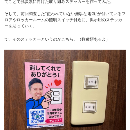
てことで脱炭素に向けた取り組みステッカーを作ってみた。
そして、前回調査した“使われていない無駄な電気”が付いているフ
ロアやロッカールームの照明スイッチ付近に、掲示用のステッカ
ーを貼っていく。
で、そのステッカーというのがこちら。（数種類あるよ）