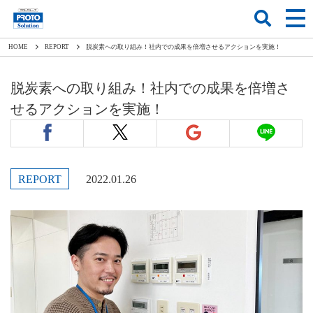
HOME
REPORT
脱炭素への取り組み！社内での成果を倍増させるアクションを実施！
脱炭素への取り組み！社内での成果を倍増さ
せるアクションを実施！
REPORT
2022.01.26