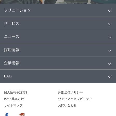
ソリューション
サービス
ニュース
採用情報
企業情報
LAB
個人情報保護方針
外部送信ポリシー
ISMS基本方針
ウェブアクセシビリティ
サイトマップ
お問い合わせ