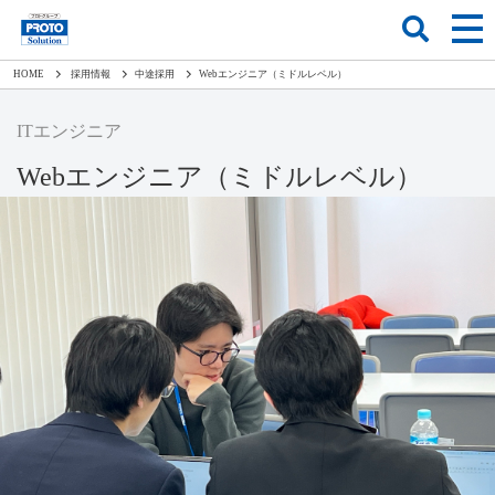
HOME
採用情報
中途採用
Webエンジニア（ミドルレベル）
ITエンジニア
Webエンジニア（ミドルレベル）