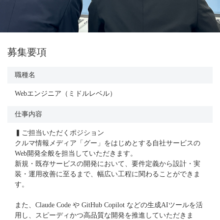
募集要項
職種名
Webエンジニア（ミドルレベル）
仕事内容
▍ご担当いただくポジション
クルマ情報メディア「グー」をはじめとする自社サービスの
Web開発全般を担当していただきます。
新規・既存サービスの開発において、要件定義から設計・実
装・運用改善に至るまで、幅広い工程に関わることができま
す。
また、Claude Code や GitHub Copilot などの生成AIツールを活
用し、スピーディかつ高品質な開発を推進していただきま