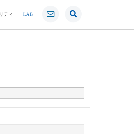
リティ
LAB