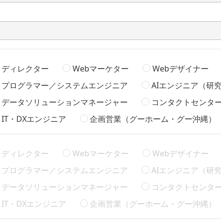
ディレクター
Webマーケター
Webデザイナー
プログラマー／システムエンジニア
AIエンジニア（研
データソリューションマネージャー
コンタクトセンター
IT・DXエンジニア
企画営業（グーホーム・グー沖縄）
ディレクター
Webマーケター
Webデザイナー
プログラマー／システムエンジニア
AIエンジニア（研
データソリューションマネージャー
コンタクトセンター
IT・DXエンジニア
企画営業（グーホーム・グー沖縄）