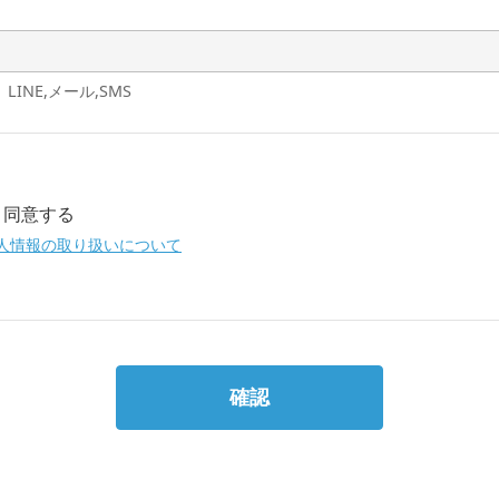
LINE,メール,SMS
同意する
人情報の取り扱いについて