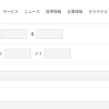
サービス
ニュース
採用情報
企業情報
サステナビ
名
イ
メイ