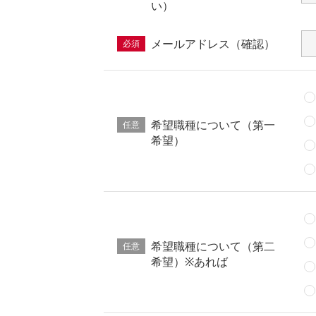
い）
メールアドレス（確認）
必須
希望職種について（第一
任意
希望）
希望職種について（第二
任意
希望）※あれば