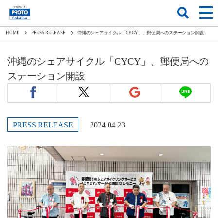
HOME
PRESS RELEASE
沖縄のシェアサイクル「CYCY」、郵便局へのステーション開設
沖縄のシェアサイクル「CYCY」、郵便局への
ステーション開設
PRESS RELEASE
2024.04.23