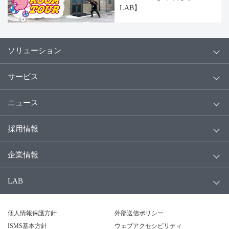
LAB】
ソリューション
サービス
ニュース
採用情報
企業情報
LAB
個人情報保護方針
外部送信ポリシー
ISMS基本方針
ウェブアクセシビリティ