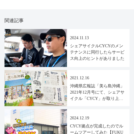
関連記事
2024.11.13
シェアサイクルCYCYのメン
テナンスに同行したらサービ
ス向上のヒントがありました
2021.12.16
沖縄県広報誌「美ら島沖縄」
2021年12月号にて、シェアサ
イクル「CYCY」が取り上げ
られました
2024.12.19
CYCY拠点が完成したのでル
ームツアーしてみた【FUKU