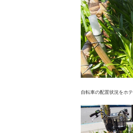
自転車の配置状況をホテ