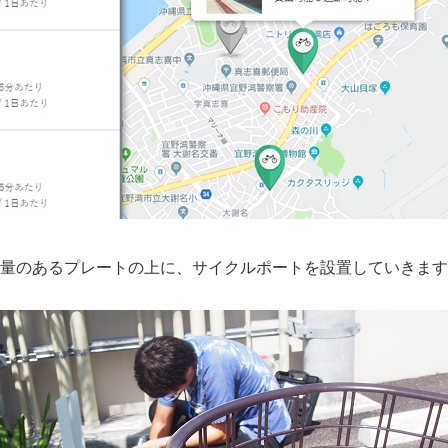
量のあるプレートの上に、サイクルポートを設置していきます