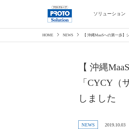
ソリューション
HOME
NEWS
【 沖縄MaaSへの第一歩
【 沖縄Ma
「CYCY
しました
NEWS
2019.10.03