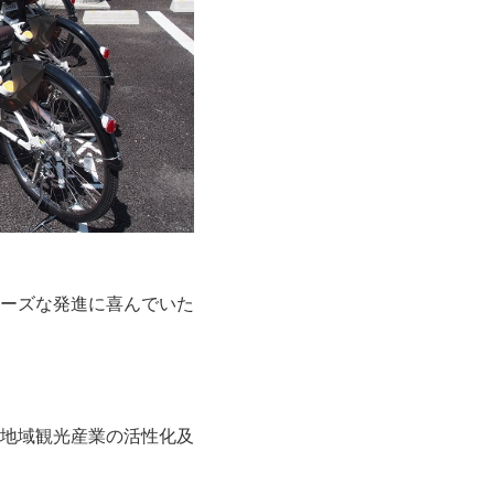
ーズな発進に喜んでいた
地域観光産業の活性化及