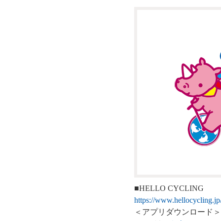
■HELLO CYCLING
https://www.hellocycling.jp
＜アプリダウンロード＞