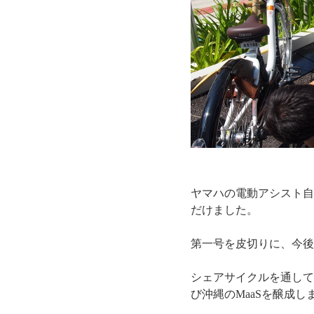
ヤマハの電動アシスト自
だけました。
第一号を皮切りに、今後
シェアサイクルを通して
び沖縄のMaaSを醸成し