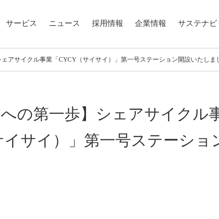
サービス
ニュース
採用情報
企業情報
サステナビ
】シェアサイクル事業「CYCY（サイサイ）」第一号ステーション開設いたしま
aSへの第一歩】シェアサイクル
（サイサイ）」第一号ステーショ