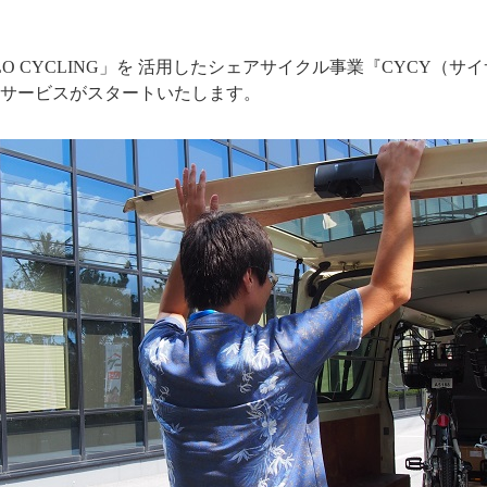
ELLO CYCLING」を 活用したシェアサイクル事業『CYCY
サービスがスタートいたします。