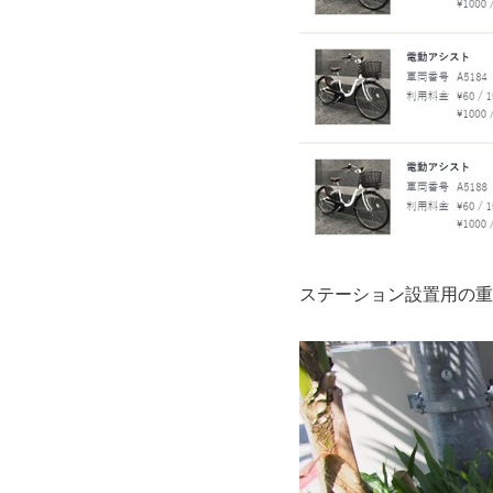
ステーション設置用の重