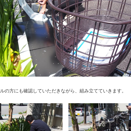
ルの方にも確認していただきながら、組み立てていきます。