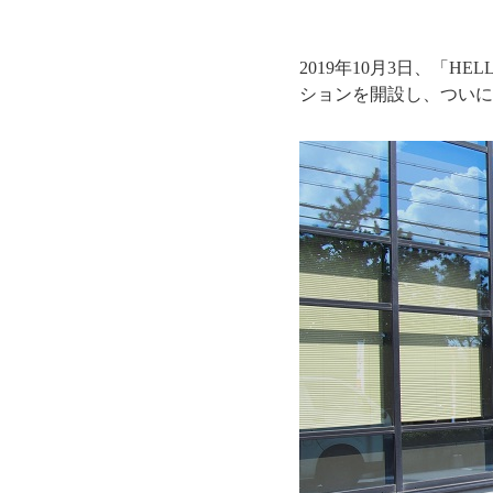
2019年10月3日、「H
ションを開設し、ついに