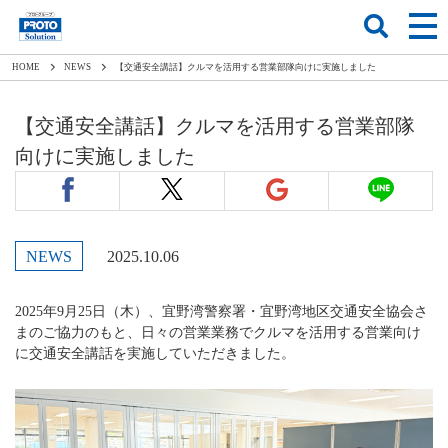
HOME
NEWS
【交通安全講話】クルマを活用する営業部隊向けに実施しました
【交通安全講話】クルマを活用する営業部隊
向けに実施しました
NEWS
2025.10.06
2025年9月25日（木）、宜野湾警察署・宜野湾地区交通安全協会さ
まのご協力のもと、日々の営業業務でクルマを活用する営業向け
に交通安全講話を実施していただきました。