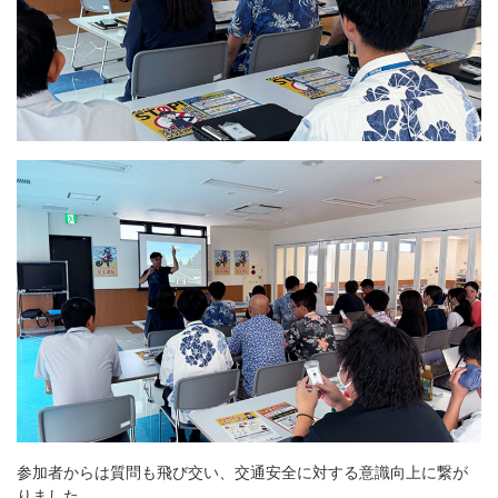
参加者からは質問も飛び交い、交通安全に対する意識向上に繋が
りました。