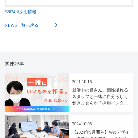
#
2024
#
採用情報
NEWS一覧へ戻る
関連記事
2021.10.16
就活中の皆さん、個性溢れる
スタッフと一緒に自分らしく
働きませんか？採用インタビ
ュー動画をアップしました！
#2
2024.10.08
【2024年9月開催】Webデザイ