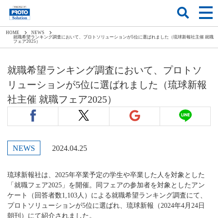
HOME
NEWS
就職希望ランキング調査において、プロトソリューションが5位に選ばれました（琉球新報社主催 就職
フェア2025）
就職希望ランキング調査において、プロトソ
リューションが5位に選ばれました（琉球新報
社主催 就職フェア2025）
NEWS
2024.04.25
琉球新報社は、2025年卒業予定の学生や卒業した人を対象とした
「就職フェア2025」を開催。同フェアの参加者を対象としたアン
ケート（回答者数1,103人）による就職希望ランキング調査にて、
プロトソリューションが5位に選ばれ、琉球新報（2024年4月24日
朝刊）にて紹介されました。