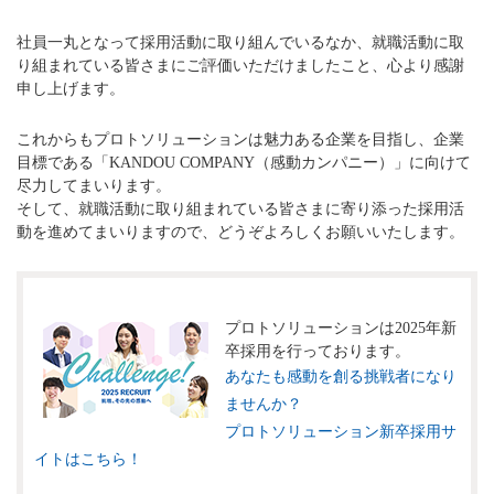
社員一丸となって採用活動に取り組んでいるなか、就職活動に取
り組まれている皆さまにご評価いただけましたこと、心より感謝
申し上げます。
これからもプロトソリューションは魅力ある企業を目指し、企業
目標である「KANDOU COMPANY（感動カンパニー）」に向けて
尽力してまいります。
そして、就職活動に取り組まれている皆さまに寄り添った採用活
動を進めてまいりますので、どうぞよろしくお願いいたします。
プロトソリューションは2025年新
卒採用を行っております。
あなたも感動を創る挑戦者になり
ませんか？
プロトソリューション新卒採用サ
イトはこちら！