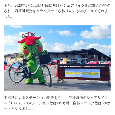
また、2023年3月10日に町民に向けたシェアサイクル試乗会が開催
され、西原町観光キャラクター「さわりん」も遊びに来てくれま
した。
本提携によるステーション開設をうけ、沖縄県内のシェアサイク
ル「CYCY」のステーション数は119カ所、自転車ラック数は880ポ
ートとなりました。