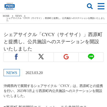
HOME
NEWS
シェアサイクル「CYCY（サイサイ）」西原町と提携し、公共施設へのステーションを開設いたしまし
た
シェアサイクル「CYCY（サイサイ）」西原町
と提携し、公共施設へのステーションを開設
いたしました
NEWS
2023.03.20
沖縄県内で展開するシェアサイクル「CYCY」は、西原町との提携
を行い、2023年3月より西原町内公共施設へのステーションを開設
いたしました。