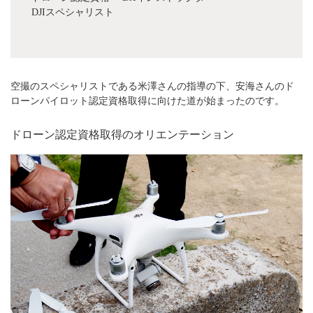
DJIスペシャリスト
空撮のスペシャリストである米澤さんの指導の下、安海さんのド
ローンパイロット認定資格取得に向けた道が始まったのです。
ドローン認定資格取得のオリエンテーション