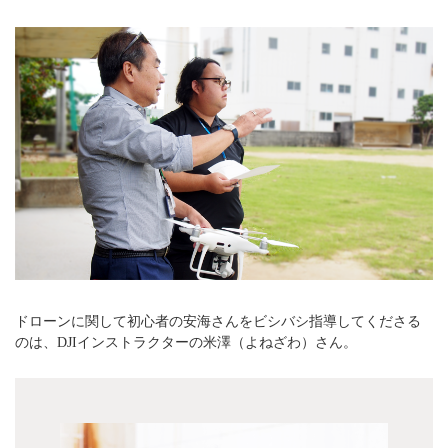
ドローンに関して初心者の安海さんをビシバシ指導してくださる
のは、DJIインストラクターの米澤（よねざわ）さん。