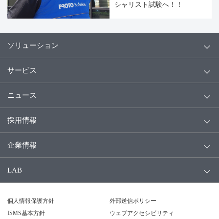
シャリスト試験へ！！
ソリューション
サービス
ニュース
採用情報
企業情報
LAB
個人情報保護方針
外部送信ポリシー
ISMS基本方針
ウェブアクセシビリティ