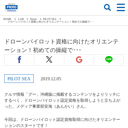
HOME
LAB
Drone
PILOT SEA
ドローンパイロット資格に向けたオリエンテーション！初めての操縦で･･･
ドローンパイロット資格に向けたオリエンテ
ーション！初めての操縦で･･･
PILOT SEA
2019.12.05
クルマ情報「グー」沖縄版に掲載するコンテンツをよりリッチに
するべく、ドローンパイロット認定資格を取得しようと立ち上が
った、メディア事業部安海（あんかい）さん。
今回は、ドローンパイロット認定資格取得に向けたオリエンテー
ションのスタートです！