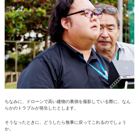
ちなみに、ドローンで高い建物の裏側を撮影している際に、なん
らかのトラブルが発生したとします。
そうなったときに、どうしたら無事に戻ってこれるのでしょう
か。