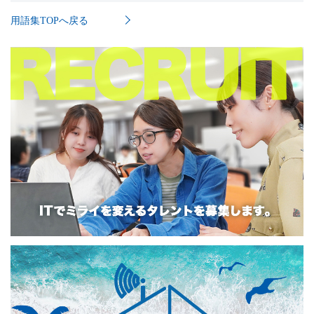
用語集TOPへ戻る