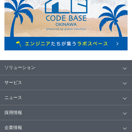
ソリューション
サービス
ニュース
採用情報
企業情報