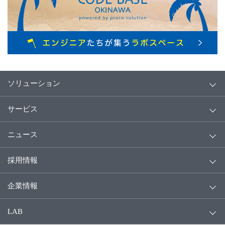
ソリューション
サービス
ニュース
採用情報
企業情報
LAB