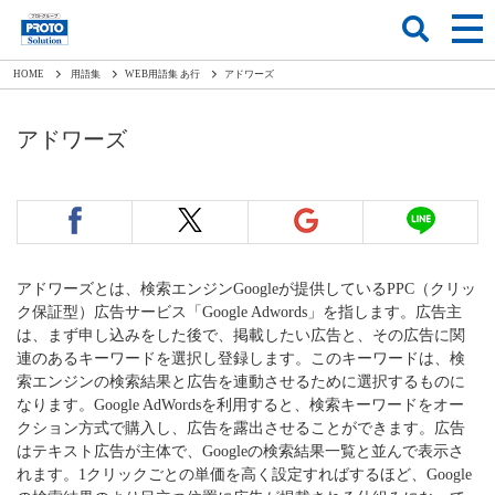
HOME
用語集
WEB用語集 あ行
アドワーズ
アドワーズ
アドワーズとは、検索エンジンGoogleが提供しているPPC（クリッ
ク保証型）広告サービス「Google Adwords」を指します。広告主
は、まず申し込みをした後で、掲載したい広告と、その広告に関
連のあるキーワードを選択し登録します。このキーワードは、検
索エンジンの検索結果と広告を連動させるために選択するものに
なります。Google AdWordsを利用すると、検索キーワードをオー
クション方式で購入し、広告を露出させることができます。広告
はテキスト広告が主体で、Googleの検索結果一覧と並んで表示さ
れます。1クリックごとの単価を高く設定すればするほど、Google