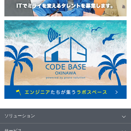
ソリューション
サービス