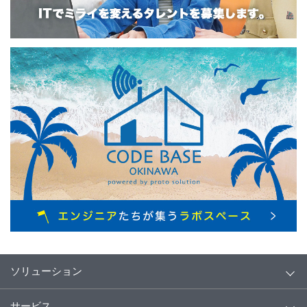
ソリューション
サービス