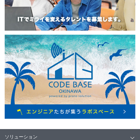
ソリューション