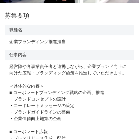
募集要項
職種名
企業ブランディング推進担当
仕事内容
経営陣や各事業責任者と連携しながら、企業ブランド向上に
向けた広報・ブランディング施策を推進していただきます。
＜具体的な内容＞
■ コーポレートブランディング戦略の企画、推進
・ブランドコンセプトの設計
・コーポレートメッセージの策定
・ブランドガイドラインの整備
・企業価値向上施策の企画
■ コーポレート広報
・プレスリリース作成、配信