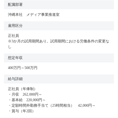
配属部署
沖縄本社 メディア事業推進室
雇用区分
正社員
※3か月の試用期間あり。試用期間における労働条件の変更な
し
想定年収
400万円～500万円
給与詳細
正社員（年俸制）
・月収 262,000円～
・基本給 220,000円～
・定額時間外勤務手当て（25時間相当） 42,000円～
・賞与（年2回）