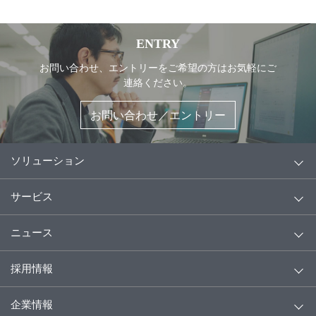
ENTRY
お問い合わせ、エントリーをご希望の方はお気軽にご
連絡ください。
お問い合わせ／エントリー
ソリューション
サービス
ニュース
採用情報
企業情報