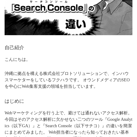
自己紹介
こんにちは。
沖縄に拠点を構える株式会社プロトソリューションで、インハウ
スマーケターをしているフクハラです。 オウンドメディアのSEO
を中心にWeb集客支援の領域を担当しています。
はじめに
Webマーケティングを行う上で、避けては通れないアクセス解析。
今回はそのアクセス解析に欠かせない二つのツール『Google Analyt
ics（以下GA）』と『Search Console（以下サチコ）』の違いを簡潔
にまとめてみました。 Web担当者になったら知っておきたい基本