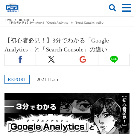
HOME
REPORT
【初心者必見！】3分でわかる「Google Analytics」と「Search Console」の違い
【初心者必見！】3分でわかる「Google
Analytics」と「Search Console」の違い
REPORT
2021.11.25