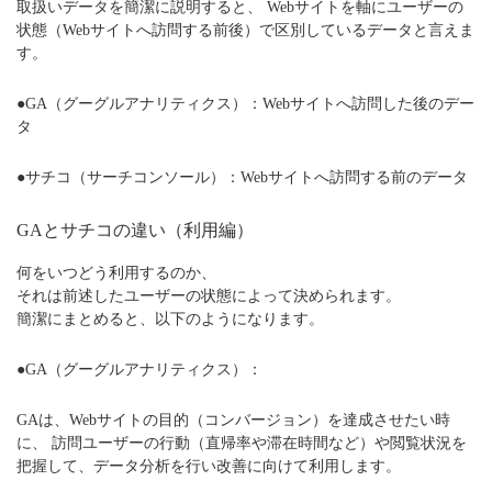
取扱いデータを簡潔に説明すると、 Webサイトを軸にユーザーの
状態（Webサイトへ訪問する前後）で区別しているデータと言えま
す。
●GA（グーグルアナリティクス）：Webサイトへ訪問した後のデー
タ
●サチコ（サーチコンソール）：Webサイトへ訪問する前のデータ
GAとサチコの違い（利用編）
何をいつどう利用するのか、
それは前述したユーザーの状態によって決められます。
簡潔にまとめると、以下のようになります。
●GA（グーグルアナリティクス）：
GAは、Webサイトの目的（コンバージョン）を達成させたい時
に、 訪問ユーザーの行動（直帰率や滞在時間など）や閲覧状況を
把握して、データ分析を行い改善に向けて利用します。