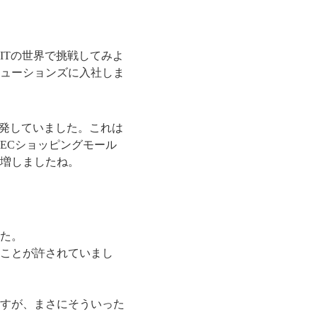
ITの世界で挑戦してみよ
リューションズに入社しま
開発していました。これは
ECショッピングモール
増しましたね。
た。
ことが許されていまし
すが、まさにそういった