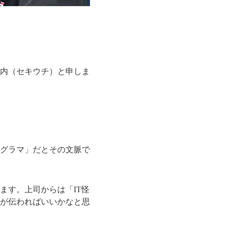
内（セキウチ）と申しま
グラマ」だとその文脈で
ます。上司からは「IT怪
が伝わればいいかなと思