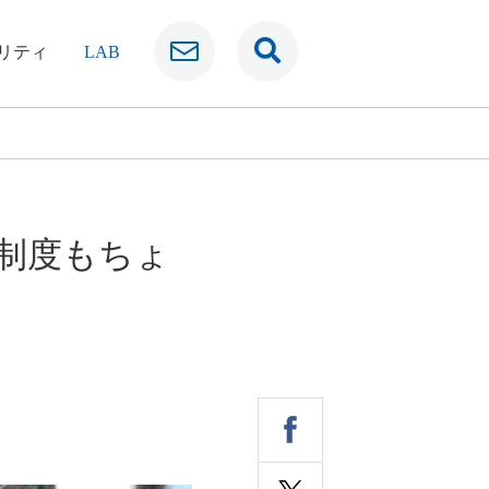
リティ
LAB
制度もちょ