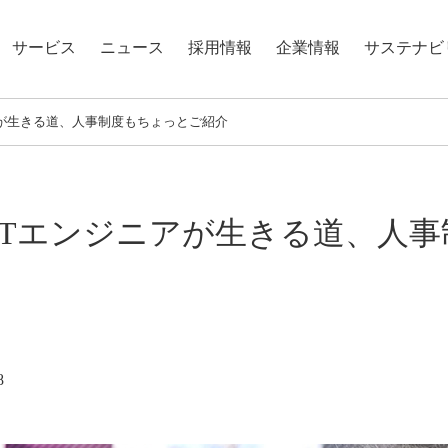
サービス
ニュース
採用情報
企業情報
サステナビ
アが生きる道、人事制度もちょっとご紹介
ITエンジニアが生きる道、人事
8