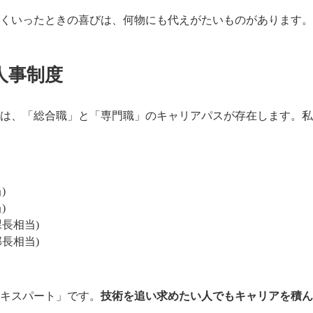
くいったときの喜びは、何物にも代えがたいものがあります。
人事制度
は、「総合職」と「専門職」のキャリアパスが存在します。私
)
)
課長相当)
部長相当)
キスパート」です。
技術を追い求めたい人でもキャリアを積ん