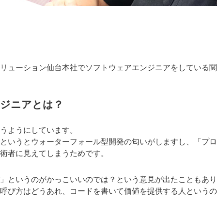
リューション仙台本社でソフトウェアエンジニアをしている関
ジニアとは？
うようにしています。
というとウォーターフォール型開発の匂いがしますし、「プロ
術者に見えてしまうためです。
」というのがかっこいいのでは？という意見が出たこともあり
呼び方はどうあれ、コードを書いて価値を提供する人というの