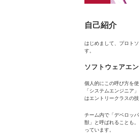
自己紹介
はじめまして、プロトソ
す。
ソフトウェアエン
個人的にこの呼び方を使
「システムエンジニア」
はエントリークラスの技
チーム内で「デベロッパ
獣」と呼ばれることも。
っています。