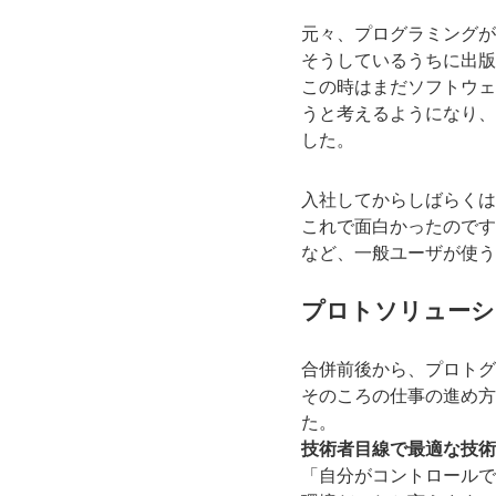
元々、プログラミングが
そうしているうちに出版
この時はまだソフトウェ
うと考えるようになり、
した。
入社してからしばらくは
これで面白かったのです
など、一般ユーザが使う
プロトソリューシ
合併前後から、プロトグ
そのころの仕事の進め方
た。
技術者目線で最適な技術
「自分がコントロールで