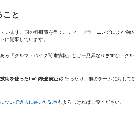
ること
っています。国の科研費を得て、ディープラーニングによる物
トに従事しています。
ある「クルマ・バイク関連情報」とは一見異なりますが、クル
技術を使ったPoC(概念実証)
を行ったり、他のチームに対して
について過去に書いた記事
もよろしければご覧ください。