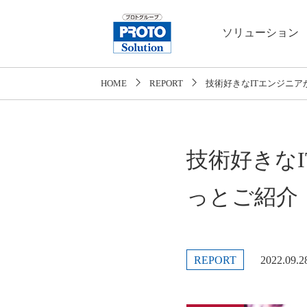
ソリューション
HOME
REPORT
技術好きなITエンジニ
技術好きな
っとご紹介
REPORT
2022.09.2