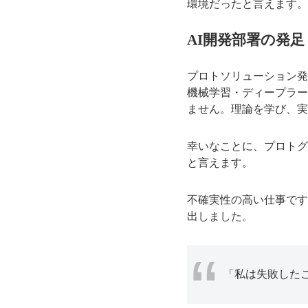
環境だったと言えます。
AI開発部署の発足
プロトソリューション発
機械学習・ディープラー
ません。理論を学び、実
幸いなことに、プロトグ
と言えます。
不確実性の高い仕事です
出しました。
「私は失敗した