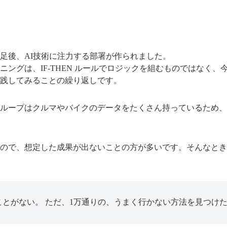
足後、AI技術に注力する部署が作られました。
ニングは、IF-THEN ルールでロジックを組むものではなく、
践してみることの繰り返しです。
ループはクルマやバイクのデータをたくさん持っているため、
ので、想定した成果が出ないことの方が多いです。そんなとき
ことがない。 ただ、1万通りの、うまく行かない方法を見つけ