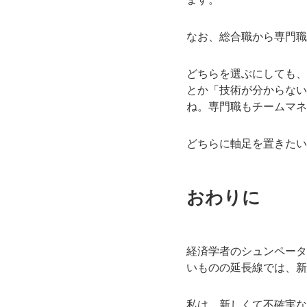
なお、総合職から専門職
どちらを選ぶにしても、
とか「技術が分からない
ね。専門職もチームマネ
どちらに軸足を置きたい
おわりに
経済学者のシュンペータ
いものの延長線では、新
私は、新しくて不確実な