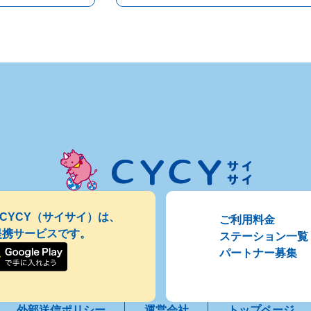
CYCY（サイサイ）は、
ご利用料金
Gの提携サービスです。
ステーション一覧
パートナー募集
外部送信ポリシー
運営会社
トップページ