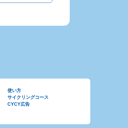
使い方
サイクリングコース
CYCY広告