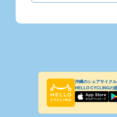
沖縄のシェアサイクル
HELLO CYCLIN