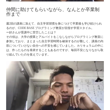
仲間に助けてもらいながら、なんとか卒業制
作まで
週2回の講座に加えて、自主学習習慣を身につけて卒業後も学び続けられ
るのが、CODE BASE プログラミング教室が目指す学習スタイル。
ー好さんが受講中に苦労したことは？
その頃は、大学の授業とアルバイトをこなしながらプログラミング教室に
参加しており、まとまった自主学習時間を確保するのが難しく、講座の内
容についていけない自分への不安を感じていました。カリキュラムの中に
は、作ったものを発表することもあるのですが、毎回不安になりながら取
り組んでいたのを覚えています。