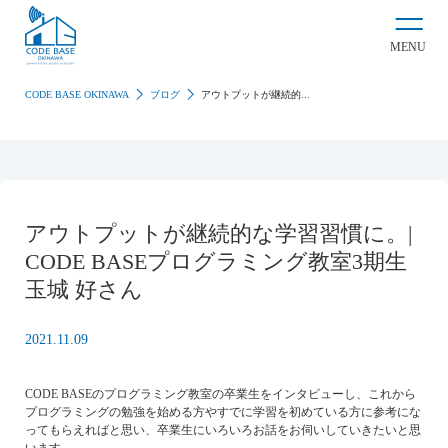
MENU
CODE BASE OKINAWA
ブログ
アウトプットが継続的...
アウトプットが継続的な学習習慣に。|
CODE BASEプログラミング教室3期生
玉城 好さん
2021.11.09
CODE BASEのプログラミング教室の卒業生をインタビューし、これから
プログラミングの勉強を始める方やすでに学習を初めている方に参考にな
ってもらえればと思い、卒業生にいろいろお話をお伺いしていきたいと思