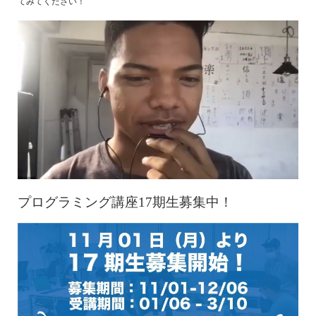
てみてください！
プログラミング講座17期生募集中！