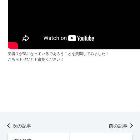
受講生が気になっているであろうことを質問してみました！
こちらもぜひとも御覧ください！
次の記事
前の記事