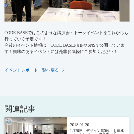
CODE BASEではこのような講演会・トークイベントをこれからも
行っていく予定です！
今後のイベント情報は、CODE BASEのHPやSNSで公開していま
す！興味のあるイベントには是非お気軽にご参加ください！
イベントレポート一覧へ戻る
関連記事
2018.01.20
1月20日「デザイン賞5冠」を達成