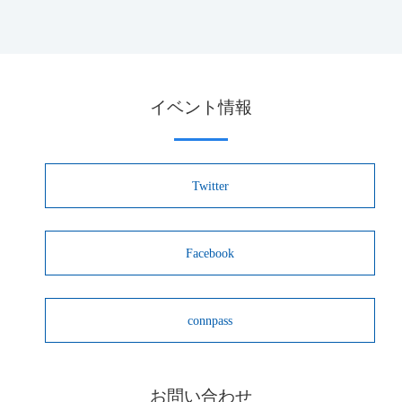
イベント情報
Twitter
Facebook
connpass
お問い合わせ