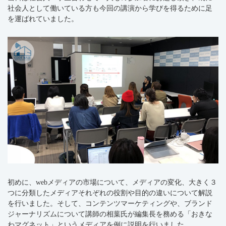
社会人として働いている方も今回の講演から学びを得るために足
を運ばれていました。
初めに、webメディアの市場について、メディアの変化、大きく３
つに分類したメディアそれぞれの役割や目的の違いについて解説
を行いました。そして、コンテンツマーケティングや、ブランド
ジャーナリズムについて講師の相葉氏が編集長を務める「おきな
わマグネット」というメディアを例に説明を行いました。