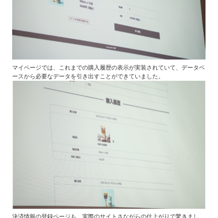
マイページでは、これまでの購入履歴の表示が実装されていて、データベ
ースから必要なデータを引き出すことができていました。
決済情報の登録ページも、実際のサイトさながらの仕上がりで驚きまし