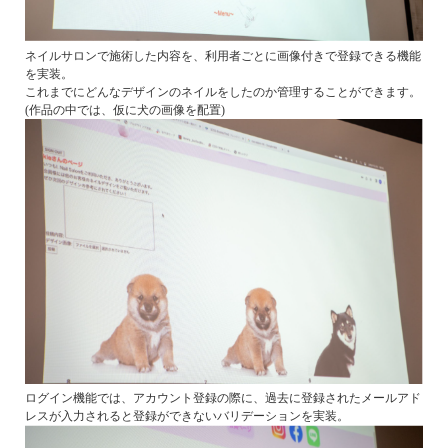
ネイルサロンで施術した内容を、利用者ごとに画像付きで登録できる機能
を実装。
これまでにどんなデザインのネイルをしたのか管理することができます。
(作品の中では、仮に犬の画像を配置)
ログイン機能では、アカウント登録の際に、過去に登録されたメールアド
レスが入力されると登録ができないバリデーションを実装。