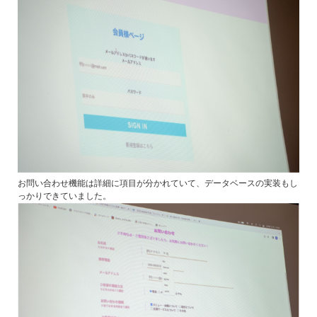
お問い合わせ機能は詳細に項目が分かれていて、データベースの実装もし
っかりできていました。