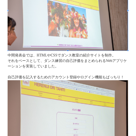
中間発表会では、HTMLやCSSでダンス教室の紹介サイトを制作。
それをベースとして、ダンス練習の自己評価をまとめられるWebアプリケ
ーションを実装していました。
自己評価を記入するためのアカウント登録やログイン機能もばっちり！