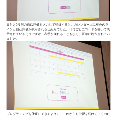
日付と5段階の自己評価を入力して登録すると、カレンダー上に黄色のラ
インと自己評価が表示される仕組みでした。日付ごとにコードを書いて表
示されているそうですが、表示が崩れることもなく、正確に制作されてい
ました。
プログラミングを仕事にできるように、これからも学習を続けていくのだ