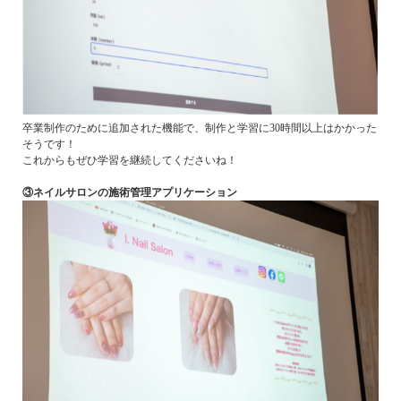
卒業制作のために追加された機能で、制作と学習に30時間以上はかかった
そうです！
これからもぜひ学習を継続してくださいね！
③ネイルサロンの施術管理アプリケーション