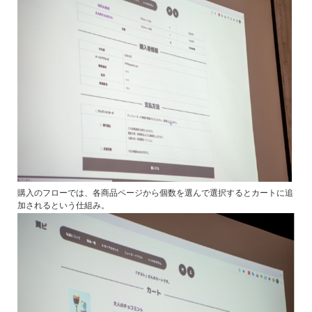
購入のフローでは、各商品ページから個数を選んで選択するとカートに追
加されるという仕組み。