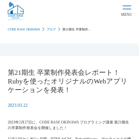
MENU
CODE BASE OKINAWA
ブログ
第21期生 卒業制作...
第21期生 卒業制作発表会レポート！
Rubyを使ったオリジナルのWebアプリ
ケーションを発表！
2023.03.22
2023年2月27日に、CODE BASE OKINAWA プログラミング講座 第21期生
の卒業制作発表会を開催しました！