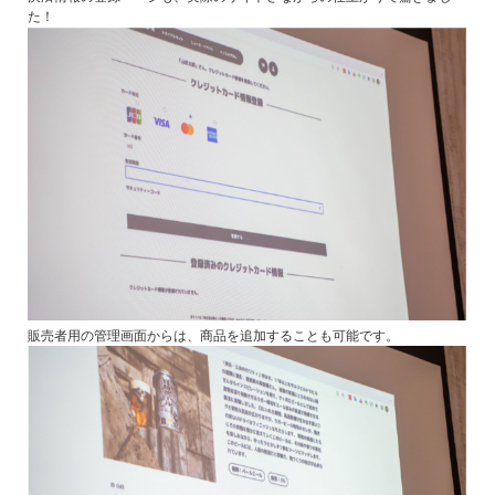
た！
販売者用の管理画面からは、商品を追加することも可能です。