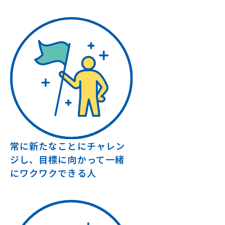
常に新たなことにチャレン
ジし、目標に向かって一緒
にワクワクできる人