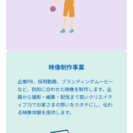
映像制作事業
企業PR、採用動画、ブランディングムービー
など、目的に合わせた映像を制作します。企
画から撮影・編集・配信まで高いクリエイテ
ィブ力でお客さまの想いをカタチにし、伝わ
る映像体験を提供します。