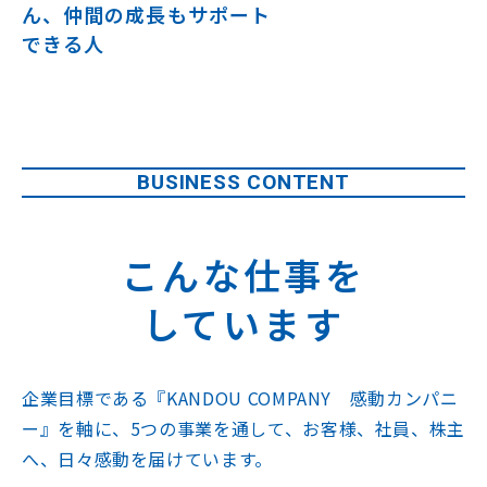
ん、仲間の成長もサポート
できる人
BUSINESS CONTENT
こんな仕事を
しています
企業目標である
『KANDOU COMPANY 感動カンパニ
ー』を軸に、
5つの事業を通して、お客様、社員、株主
へ、日々感動を届けています。