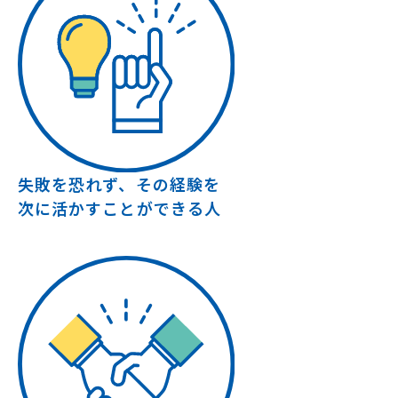
失敗を恐れず、その経験を
次に活かすことができる人