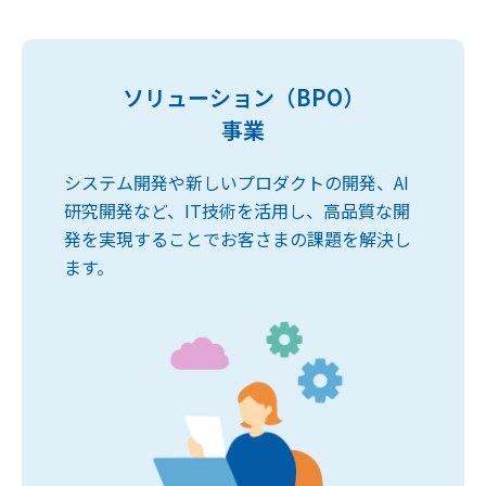
ソリューション（BPO）
事業
システム開発や新しいプロダクトの開発、AI
研究開発など、IT技術を活用し、高品質な開
発を実現することでお客さまの課題を解決し
ます。