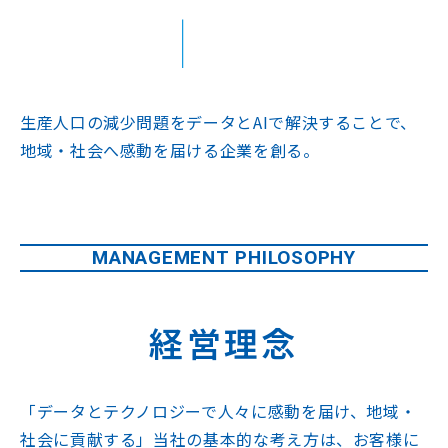
生産人口の減少問題をデータとAIで解決することで、
地域・社会へ感動を届ける企業を創る。
MANAGEMENT PHILOSOPHY
経営理念
「データとテクノロジーで人々に感動を届け、地域・
社会に貢献する」
当社の基本的な考え方は、お客様に