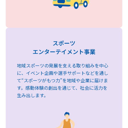
スポーツ
エンターテイメント
事業
地域スポーツの発展を支える取り組みを中心
に、イベント企画や選手サポートなどを通し
て“スポーツがもつ力”を地域や企業に届けま
す。感動体験の創出を通じて、社会に活力を
生み出します。