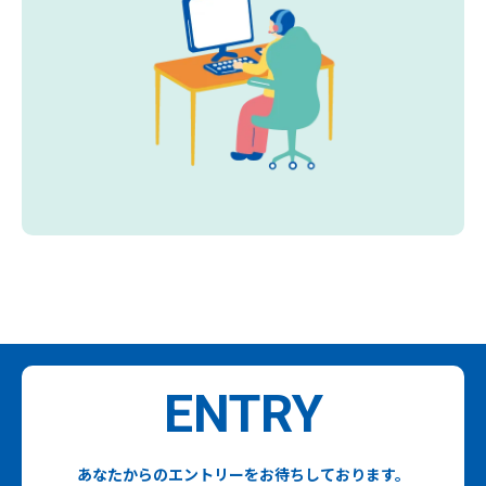
ENTRY
あなたからのエントリーをお待ちしております。