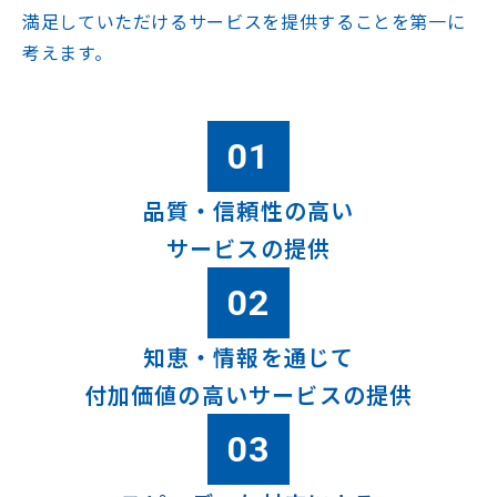
満足していただける
サービスを提供することを第一に
考えます。
品質・信頼性の高い
サービスの提供
知恵・情報を通じて
付加価値の高いサービスの提供