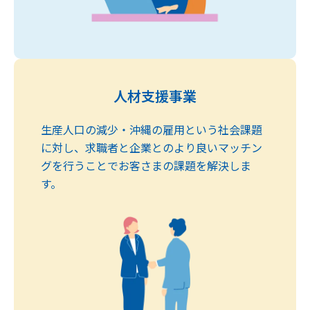
人材支援事業
生産人口の減少・沖縄の雇用という社会課題
に対し、求職者と企業とのより良いマッチン
グを行うことでお客さまの課題を解決しま
す。