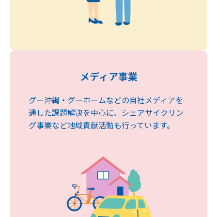
メディア事業
グー沖縄・グーホームなどの自社メディアを
通した課題解決を中心に、シェアサイクリン
グ事業など地域貢献活動も行っています。