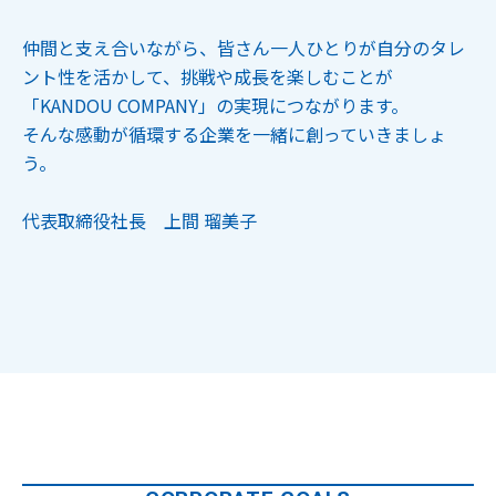
仲間と支え合いながら、皆さん一人ひとりが自分のタレ
ント性を活かして、挑戦や成長を楽しむことが
「KANDOU COMPANY」の実現につながります。
そんな感動が循環する企業を一緒に創っていきましょ
う。
代表取締役社長 上間 瑠美子