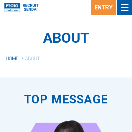
ENTRY
ABOUT
HOME
ABOUT
TOP MESSAGE