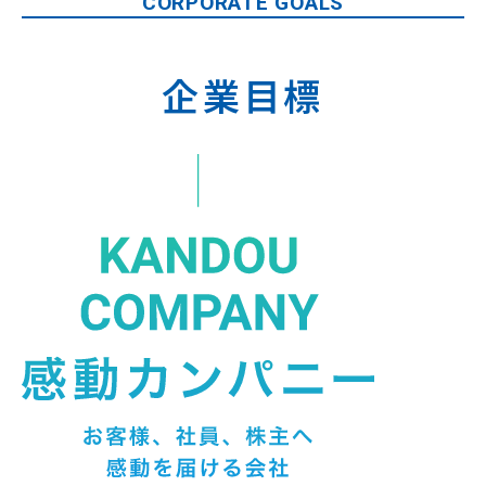
CORPORATE GOALS
企業目標