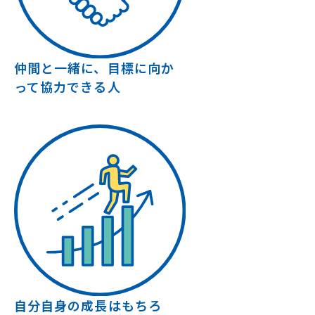
仲間と一緒に、目標に向か
って協力できる人
自分自身の成長はもちろ