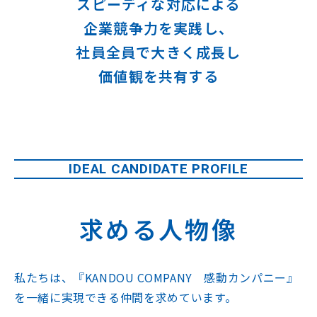
スピーディな対応による
企業競争力を実践し、
社員全員で大きく成長し
価値観を共有する
IDEAL CANDIDATE PROFILE
求める人物像
私たちは、『KANDOU COMPANY 感動カンパニー』
を一緒に実現できる仲間を求めています。