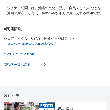
「ウチナー紀聞」は、沖縄の文化・歴史・自然そして人 などを
「沖縄の財産」と考え、県民のみなさんにお伝えする番組です。
■関連情報
シェアサイクル「CYCY」紹介ページはこちら
https://www.protosolution.co.jp/cycy/
#
CYCY
#
CYCYmedia
NEWS一覧へ戻る
関連記事
2020.12.01