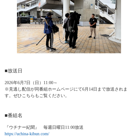
■放送日
2026年6月7日（日）11:00～
※見逃し配信が同番組ホームページにて6月14日まで放送されま
す。ぜひこちらもご覧ください。
■番組名
『ウチナー紀聞』 毎週日曜日11:00放送
https://uchina-kibun.com/