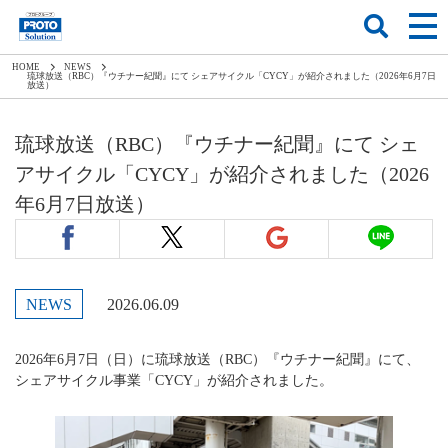
HOME
NEWS
琉球放送（RBC）『ウチナー紀聞』にて シェアサイクル「CYCY」が紹介されました（2026年6月7日
放送）
琉球放送（RBC）『ウチナー紀聞』にて シェ
アサイクル「CYCY」が紹介されました（2026
年6月7日放送）
NEWS
2026.06.09
2026年6月7日（日）に琉球放送（RBC）『ウチナー紀聞』にて、
シェアサイクル事業「CYCY」が紹介されました。