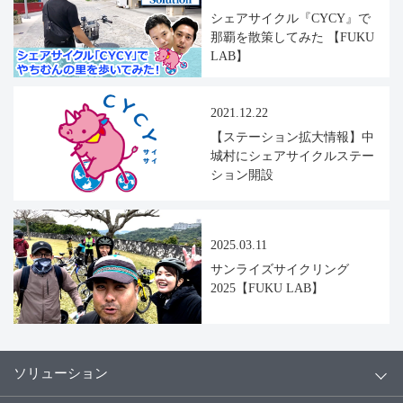
シェアサイクル『CYCY』で
那覇を散策してみた 【FUKU
LAB】
2021.12.22
【ステーション拡大情報】中
城村にシェアサイクルステー
ション開設
2025.03.11
サンライズサイクリング
2025【FUKU LAB】
ソリューション