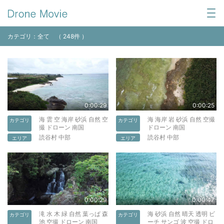
カテゴリ：全て （ 248件 ）
0:00:29
0:00:25
海 雲 空 海岸 砂浜 自然 空
海 海岸 岩 砂浜 自然 空撮
カテゴリ
カテゴリ
撮 ドローン 南国
ドローン 南国
読谷村 中部
読谷村 中部
エリア
エリア
0:00:29
0:00:47
滝 水 木 緑 自然 葉っぱ 森
海 砂浜 自然 晴天 透明 ビ
カテゴリ
カテゴリ
池 空撮 ドローン 南国
ーチ サンゴ 波 空撮 ドロ