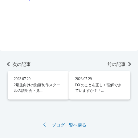
次の記事
前の記事
2023.07.29
2023.07.29
2期生向けの動画制作スクー
DXのことを正しく理解でき
ルの説明会・見...
ていますか？「...
ブログ一覧へ戻る