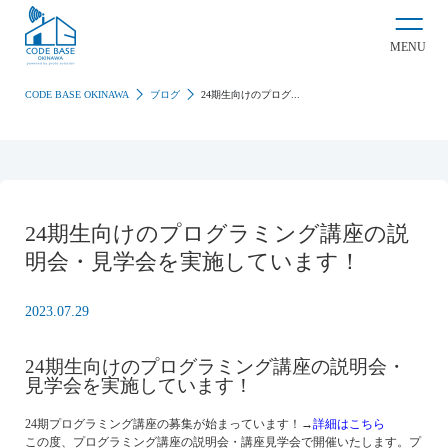
MENU
CODE BASE OKINAWA
ブログ
24期生向けのプログ...
24期生向けのプログラミング講座の説
明会・見学会を実施しています！
2023.07.29
24期生向けのプログラミング講座の説明会・
見学会を実施しています！
24期プログラミング講座の募集が始まっています！→
詳細はこちら
この度、プログラミング講座の説明会・講座見学会で開催いたします。プ