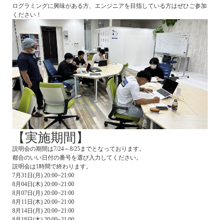
ログラミングに興味がある方、エンジニアを目指している方はぜひご参加
ください！
【実施期間】
説明会の期間は7/24～8/25までとなっております。
都合のいい日付の番号を選び入力してください。
説明会は1時間で終わります。
7月31日(月) 20:00~21:00
8月04日(木) 20:00~21:00
8月07日(月) 20:00~21:00
8月11日(木) 20:00~21:00
8月14日(月) 20:00~21:00
8月18日(木) 20:00~21:00