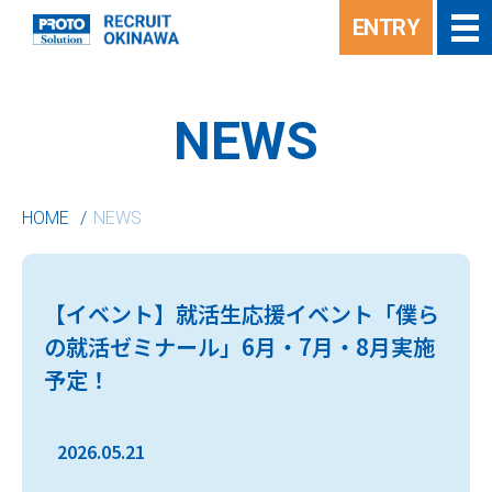
ENTRY
NEWS
HOME
NEWS
【イベント】就活生応援イベント「僕ら
の就活ゼミナール」6月・7月・8月実施
予定！
2026.05.21