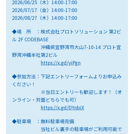
2026/06/25（木）14:00-17:00
2026/07/17（金）14:00-17:00
2026/08/27（木）14:00-17:00
◆場 所 ：株式会社プロトソリューション 第2ビ
ル 2F CODEBASE
沖縄県宜野湾市大山7-10-14 プロト宜
野湾沖縄本社第2ビル
https://x.gd/yiPgn
◆参加方法：下記エントリーフォームよりお申込み
ください！
※当日エントリーも歓迎します！（オ
ンライン・対面どちらでも可）
https://x.gd/DYnbiX
◆駐車場 ：無料駐車場完備
当社ビル裏手の駐車場がご利用可能で