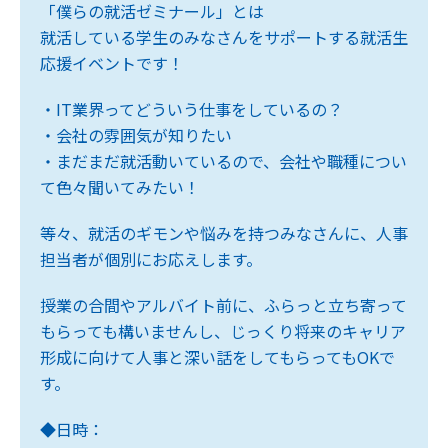
「僕らの就活ゼミナール」とは
就活している学生のみなさんをサポートする就活生
応援イベントです！
・IT業界ってどういう仕事をしているの？
・会社の雰囲気が知りたい
・まだまだ就活動いているので、会社や職種につい
て色々聞いてみたい！
等々、就活のギモンや悩みを持つみなさんに、人事
担当者が個別にお応えします。
授業の合間やアルバイト前に、ふらっと立ち寄って
もらっても構いませんし、じっくり将来のキャリア
形成に向けて人事と深い話をしてもらってもOKで
す。
◆日時：